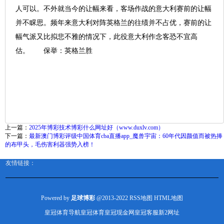
人可以。不外就当今的让幅来看，客场作战的意大利赛前的让幅
并不睬思。频年来意大利对阵英格兰的往绩并不占优，赛前的让
幅气派又比拟悲不雅的情况下，此役意大利作念客恐不宜高
估。 保举：英格兰胜
上一篇：
2025年博彩技术博彩什么网址好（www.duxlv.com）
下一篇：
最新澳门博彩评级中国体育cba直播app_魔兽宇宙：60年代因颜值而被热捧
的布甲头，毛伤害利器强势入榜！
友情链接：
Powered by
足球博彩
@2013-2022
RSS地图
HTML地图
皇冠体育导航
皇冠体育
皇冠现金网
皇冠客服
新2网址