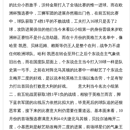
的比分小胜敌手，沃特金斯打入了全场比赛的惟一进球。而在欧
洲杯预选赛中，三狮军团的进展亦然额出门色，在前五轮比赛
中，球队获取了4胜1平的不败战绩，工夫打入16球只是丢了2
球，攻防进展俱佳的他们当今来看以小组第一的身份晋级来岁欧
洲杯正赛怕不是什么浩劫题。而在十月份的英格兰大名单中，像
哈里·凯恩、贝林厄姆、赖斯等仍王人是整个在列，战争力不虚
任何欧洲球队。哈利·凯恩在转会至拜仁之后个东说念主气象依
旧出色，而在国度队层面上，个东说念主当今打入59球一样是队
史第一弓手。之前在对阵北马其顿的比赛中一样献艺了个东说念
主梅开二度的好戏，是以说本轮英格兰主场以逸击劳，十足有智
力打出首回合打败意大利的好戏。 意大利当今名次小组第
二，前五轮战罢获取3胜1平1负的战绩，相较于英格兰而言，脚
下蓝衣军团的出线压力依然比拟大的，毕竟死后的球队追的还狠
恶常紧，接下来的比赛意大利仍需要任重道远。基本面来看，10
月份的首场预选赛满意大利4-0大捷北马其顿，贝拉尔迪梅开二
度，小基恩则是献艺助攻梅开二度的进展，前场球星们的气象王