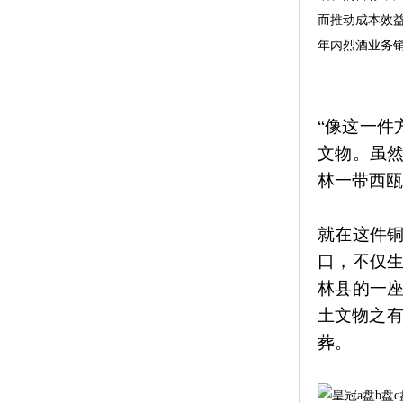
而推动成本效
年内烈酒业务销
“像这一件
文物。虽
林一带西瓯
就在这件
口，不仅
林县的一
土文物之有
葬。