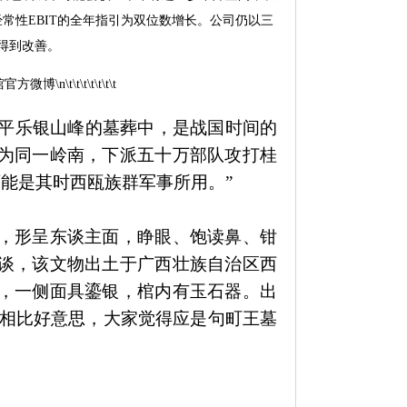
常性EBIT的全年指引为双位数增长。公司仍以三
得到改善。
\n\t\t\t\t\t\t\t
林平乐银山峰的墓葬中，是战国时间的
为同一岭南，下派五十万部队攻打桂
可能是其时西瓯族群军事所用。”
，形呈东谈主面，睁眼、饱读鼻、钳
谈，该文物出土于广西壮族自治区西
，一侧面具鎏银，棺内有玉石器。出
葬相比好意思，大家觉得应是句町王墓