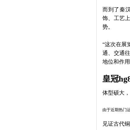
而到了秦
饰、工艺
势。
“这次在展
通、交通
地位和作用
皇冠hg8
体型硕大，
由于近期热门
见证古代铜