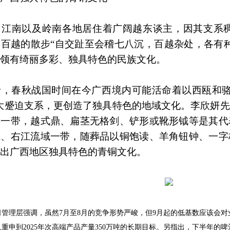
江南以及岭南各地居住着广阔越东谈主，因其支系稠
百越的散步“自交趾至会稽七八沉，百越杂处，各有
领有绮丽多彩、独具特色的民族文化。
录，春秋战国时间在今广西境内可能活命着以西瓯和骆
大蹙迫支系，更创造了独具特色的地域文化。李欣妍
游一带，越式鼎、扁茎无格剑、铲形或靴形钺等是其代
江、右江流域一带，随葬品以铜饱读、羊角钮钟、一字
出广西地区独具特色的青铜文化。
司管理层强调，虽然7月至8月的竞争形势严峻，但9月起的低基数应该会
重申到2025年次高端产品产量350万吨的长期目标。另指出，下半年的