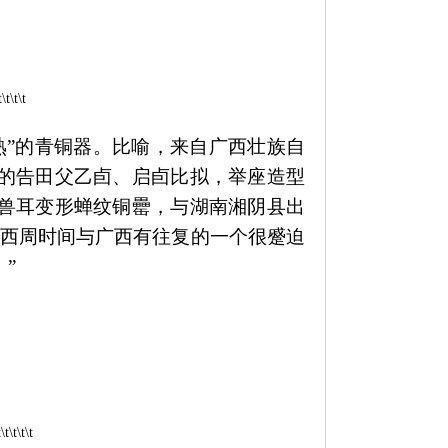
\t\t
熟”的青铜器。比喻，来自广西壮族自
的告田父乙卣、启卣比拟，举座造型
兽耳变形蝉纹铜罍，与湖南湘阴县出
和西周时间与广西有往复的一个很蹙迫
”
t\t\t