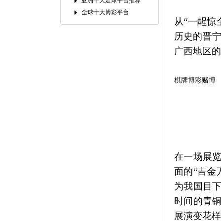
亚洲十大足球平台推荐
全球十大博彩平台
从“一醒惊
历史的晋宁
广西地区的
棋牌博彩赌博
在一场展览
面的“吉金
为我国目
时间的青
展演变花样