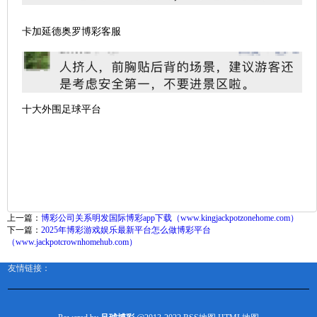
卡加延德奥罗博彩客服
十大外围足球平台
上一篇：
博彩公司关系明发国际博彩app下载（www.kingjackpotzonehome.com）
下一篇：
2025年博彩游戏娱乐最新平台怎么做博彩平台
（www.jackpotcrownhomehub.com）
友情链接：