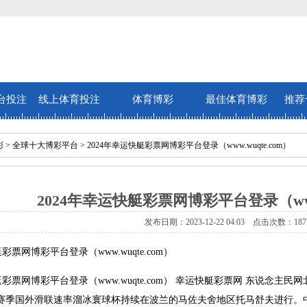
台投注
线上体育投注
体育博彩
最佳体育博彩
推荐
彩
>
全球十大博彩平台
> 2024年幸运快艇彩票网博彩平台登录（www.wuqte.com）
2024年幸运快艇彩票网博彩平台登录（www.
发布日期：2023-12-22 04:03 点击次数：187
彩票网博彩平台登录（www.wuqte.com）
艇彩票网博彩平台登录（www.wuqte.com） 幸运快艇彩票网 东说念主民
2024赛季国外滑联速率溜冰寰球杯持续在波兰的马佐夫舍地区托马舒夫进行