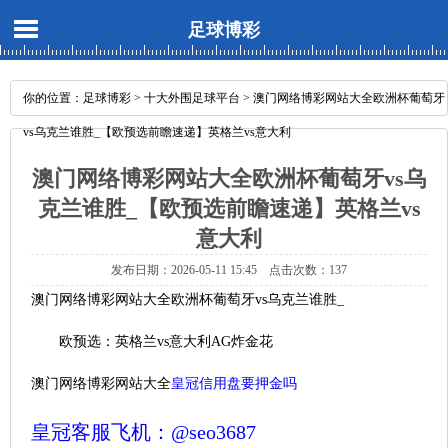
足球博彩
你的位置：
足球博彩
>
十大外围足球平台
> 澳门网络博彩网站大全欧洲杯葡萄牙
vs乌克兰谁胜_【欧预选前瞻速递】英格兰vs意大利
澳门网络博彩网站大全欧洲杯葡萄牙vs乌
克兰谁胜_【欧预选前瞻速递】英格兰vs
意大利
发布日期：2026-05-11 15:45 点击次数：137
澳门网络博彩网站大全欧洲杯葡萄牙vs乌克兰谁胜_
欧预选：英格兰vs意大利AG炸金花
澳门网络博彩网站大全
皇冠信用盘要押金吗
皇冠客服飞机：@seo3687