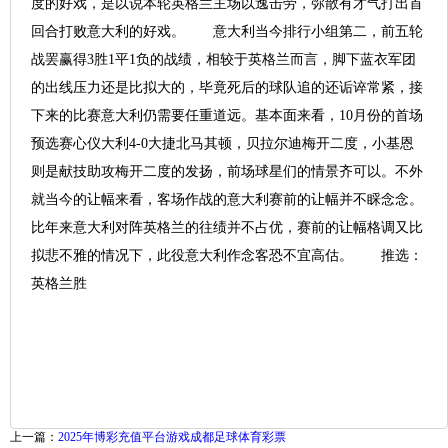
度的好戏，是以说本轮英格兰主场以逸击劳，弥散有才气打出首
回合打败意大利的好戏。 意大利当今排行小组第二，前五轮
战罢赢得3胜1平1负的战绩，相较于英格兰而言，脚下蓝衣军团
的出线压力还是比拟大的，毕竟死后的球队追的还诟谇常紧，接
下来的比赛意大利仍需要任重道远。基本面来看，10月份的首场
预选赛心仪大利4-0大捷北马其顿，贝拉尔迪梅开二度，小基恩
则是献技助攻梅开二度的发扬，前场球星们的情景齐可以。不外
就当今的让幅来看，客场作战的意大利赛前的让幅并不睬念念。
比年来意大利对阵英格兰的往绩并不占优，赛前的让幅格调又比
拟悲不雅的情况下，此役意大利作念客恐不宜高估。 推选：
英格兰胜
上一篇：
2025年博彩充值平台游戏成都足球体育彩票