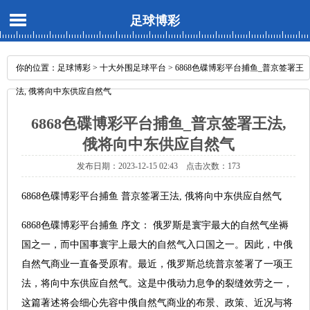
足球博彩
你的位置：
足球博彩
>
十大外围足球平台
> 6868色碟博彩平台捕鱼_普京签署王
法, 俄将向中东供应自然气
6868色碟博彩平台捕鱼_普京签署王法,
俄将向中东供应自然气
发布日期：2023-12-15 02:43 点击次数：173
6868色碟博彩平台捕鱼 普京签署王法, 俄将向中东供应自然气
6868色碟博彩平台捕鱼 序文： 俄罗斯是寰宇最大的自然气坐褥
国之一，而中国事寰宇上最大的自然气入口国之一。因此，中俄
自然气商业一直备受原宥。最近，俄罗斯总统普京签署了一项王
法，将向中东供应自然气。这是中俄动力息争的裂缝效劳之一，
这篇著述将会细心先容中俄自然气商业的布景、政策、近况与将