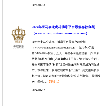
2024-01-13
2024年宝马会龙虎斗博彩平台最低存款金额
（www.crownpuntersitezonezone.com）
2024年宝马会龙虎斗博彩平台最低存款金额
（www.crownpuntersitezonezone.com） 城市争相“出
圈”2024年iba骰宝，众人：网红不可是旅游的一齐 中新
网北京6月21日电 (记者 阚枫)连日来，继“村BA”之后，
被全网围不雅的“村超”让贵州黔东南州再度成为网红城
市。本年以来，从网红城市争相“出圈”，到文旅局长争
相出镜，城市走红的“流量密码”被公论所聚焦。 获批以
来，郑州......
【更多...】
2024-01-12