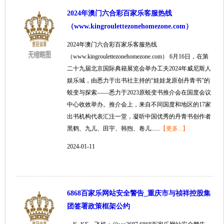
2024年澳门六合彩百家乐客服热线
（www.kingroulettezonehomezone.com）
2024年澳门六合彩百家乐客服热线
（www.kingroulettezonehomezone.com） 6月16日，在第
二十九届北京国际典籍展览会举办工夫2024年威尼斯人
娱乐城，由悉力于出书社主持的“娃娃龙原创丹青书”的
蜕变与探索——悉力于2023原蜕变书推介会在国度会议
中心收效举办。推介会上，来自不同国度和地区的17家
出书机构代表汇注一堂，凝听中国优秀的丹青书创作者
黑鹤、九儿、田宇、韩煦、卷儿......
【更多...】
2024-01-11
6868百家乐网站安全警告_重庆市与祯祥控股集
团签署政策框架公约