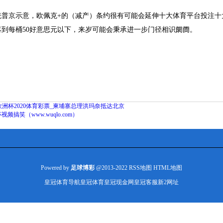
京示意，欧佩克+的（减产）条约很有可能会延伸十大体育平台投注十
落到每桶50好意思元以下，来岁可能会秉承进一步门径相识阛阓。
洲杯2020体育彩票_柬埔寨总理洪玛奈抵达北京
视频搞笑（www.wuqlo.com）
Powered by
足球博彩
@2013-2022
RSS地图
HTML地图
皇冠体育导航
皇冠体育
皇冠现金网
皇冠客服
新2网址