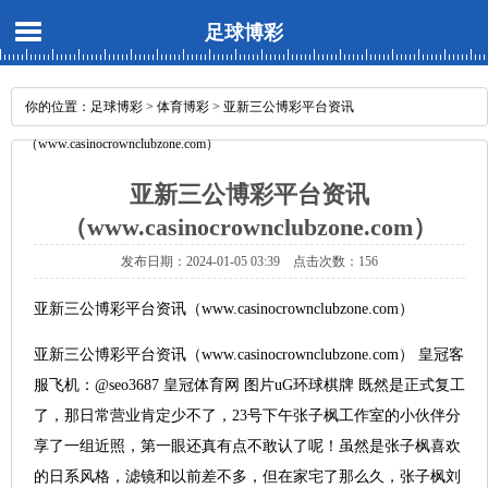
足球博彩
你的位置：
足球博彩
>
体育博彩
> 亚新三公博彩平台资讯
（www.casinocrownclubzone.com）
亚新三公博彩平台资讯
（www.casinocrownclubzone.com）
发布日期：2024-01-05 03:39 点击次数：156
亚新三公博彩平台资讯（www.casinocrownclubzone.com）
亚新三公博彩平台资讯（www.casinocrownclubzone.com） 皇冠客
服飞机：@seo3687 皇冠体育网 图片uG环球棋牌 既然是正式复工
了，那日常营业肯定少不了，23号下午张子枫工作室的小伙伴分
享了一组近照，第一眼还真有点不敢认了呢！虽然是张子枫喜欢
的日系风格，滤镜和以前差不多，但在家宅了那么久，张子枫刘