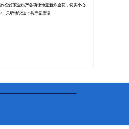
实作念好安全出产各项使命亚新炸金花，切实小心
中，只听他说道：共产党应该