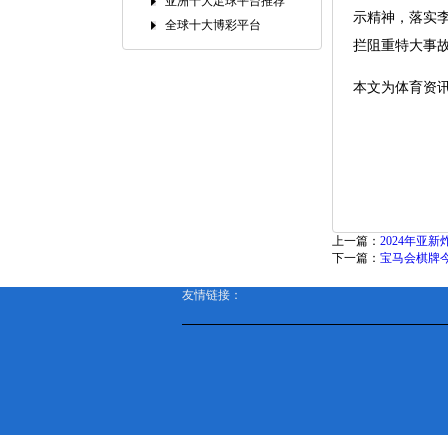
亚洲十大足球平台推荐
示精神，落实
全球十大博彩平台
拦阻重特大事
本文为体育资讯
上一篇：
2024年亚新炸金
下一篇：
宝马会棋牌今天体
友情链接：