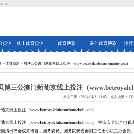
com）
台投注
线上体育投注
体育博彩
最佳体育博彩
推荐
彩
>
体育博彩
> 贝博三公澳门新葡京线上投注（www.betroyalclubzonehomehub.com）
贝博三公澳门新葡京线上投注（www.betroyalclubz
发布日期：2024-04-21 11:03 点击次数：132
上投注（www.betroyalclubzonehomehub.com）
京线上投注（www.betroyalclubzonehomehub.com） 宇宙安
张国清出席会议并语言，国务委员、国务院安委会副主任王小洪主办会议