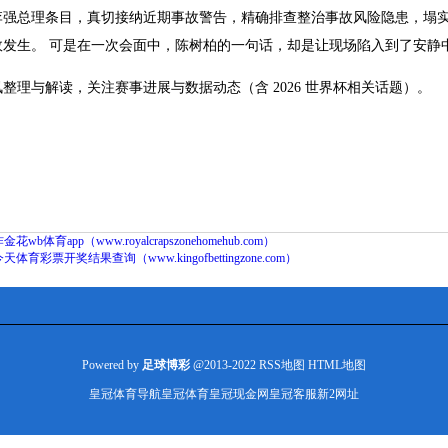
李强总理条目，真切接纳近期事故警告，精确排查整治事故风险隐患，塌
故发生。 可是在一次会面中，陈树柏的一句话，却是让现场陷入到了安静
整理与解读，关注赛事进展与数据动态（含 2026 世界杯相关话题）。
花wb体育app（www.royalcrapszonehomehub.com）
育彩票开奖结果查询（www.kingofbettingzone.com）
Powered by
足球博彩
@2013-2022
RSS地图
HTML地图
皇冠体育导航
皇冠体育
皇冠现金网
皇冠客服
新2网址