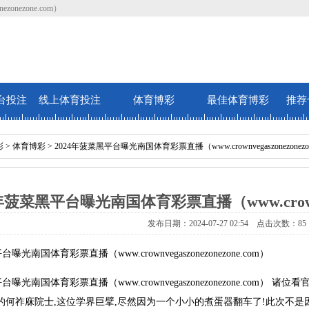
onezone.com）
台投注
线上体育投注
体育博彩
最佳体育博彩
推荐
彩
>
体育博彩
> 2024年菠菜黑平台曝光南国体育彩票直播（www.crownvegaszonezonezon
年菠菜黑平台曝光南国体育彩票直播（www.crownveg
发布日期：2024-07-27 02:54 点击次数：85
曝光南国体育彩票直播（www.crownvegaszonezonezone.com）
台曝光南国体育彩票直播（www.crownvegaszonezonezone.com）
的何祚庥院士,这位学界巨擘,尽然因为一个小小的煮蛋器翻车了!此次不