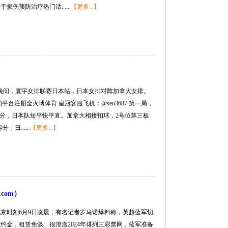
预防治疗热门话......
【更多...】
3日晚间，寰宇女排联赛日本站，日本女排对阵加拿大女排。
台注册金火博体育 皇冠客服飞机：@seo3687 第一局，
得分，日本队短平快平直。加拿大相接扣球，2号位第三板
......
【更多...】
com）
m） 北京时刻6月9日凌晨，有名记者罗马诺爆料称，英超蓝军切
违约金，租赁免谈。很澄澈2024年排列三彩票网，蓝军准备