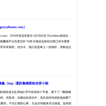
yalhome.com）
.com） 2024年皇冠百家乐 6月28日讯 TheAthletic报说念，
菠菜赚钱平台百度百科 TA昨天报说念称切尔西已有关莱斯
蓝军并未报价。但当今，他们还是奉上一份报价，求购这位
 Skip: 谨防詹姆斯给你穿小鞋
洛杉矶湖东谈主队用他们手中的首轮17号签，摘下了一颗璀璨
克特。关联词，在随后的采访中，克内克特却或然地炫耀了
惨遭重伤，不仅们感到心疼，引起全球媒体关注报道。如何防