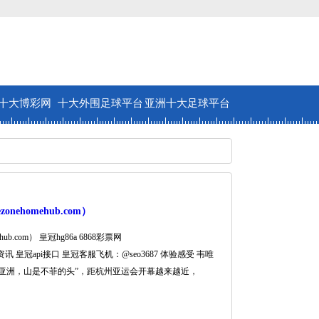
十大博彩网
十大外围足球平台
亚洲十大足球平台
推荐
nehomehub.com）
ub.com） 皇冠hg86a 6868彩票网
方 皇冠体育资讯 皇冠api接口 皇冠客服飞机：@seo3687 体验感受 韦唯
们亚洲，山是不菲的头”，距杭州亚运会开幕越来越近，