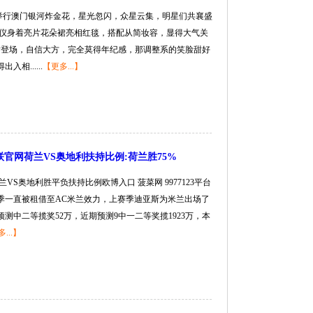
夜按时举行澳门银河炸金花，星光忽闪，众星云集，明星们共襄盛
 赵昭仪身着亮片花朵裙亮相红毯，搭配从简妆容，显得大气关
裙登场，自信大方，完全莫得年纪感，那调整系的笑脸甜好
相......
【更多...】
官网荷兰VS奥地利扶持比例:荷兰胜75%
S奥地利胜平负扶持比例欧博入口 菠菜网 9977123平台
赛季一直被租借至AC米兰效力，上赛季迪亚斯为米兰出场了
预测中二等揽奖52万，近期预测9中一二等奖揽1923万，本
...】