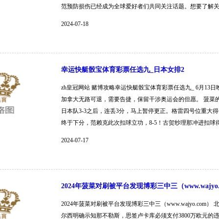
范预防损伤已经成为全球爱好者们共同关注话题。想要了解关于损伤
2024-07-18
幸运快艇骰宝体育彩票任选九_日本女排2
zh皇冠网站 赌博攻略幸运快艇骰宝体育彩票任选九_ 6月1
加拿大无路可退，需要告捷，保留干涉奥运会的但愿。 菠菜的平
日本队3-3之后，连丢3分，马上暂停更正。格雷四号位重大
终于下分，范赖克此次扣球立功，8-5！古贺纱理那冲进扣球得分，日
2024-07-17
2024年菠菜对刷被平台发现博彩三中三（www.wajyo.
2024年菠菜对刷被平台发现博彩三中三（www.wajyo.co
尔西明确示知那不勒斯，思签卢卡库必须支付3800万欧元的