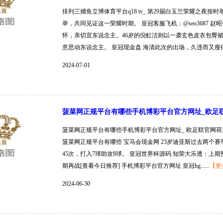
排列三捕鱼立博体育平台q18 tv_ 第29届白玉兰荣耀之
举，共同见证这一荣耀时期。 皇冠客服飞机：@seo3687
怀，亲切宜东说念主。46岁的倪虹洁则以一袭玄色皮衣包臀
意思动东说念主。 皇冠现金盘 海清此次的出场，久违而又瘦得出入
2024-07-01
菠菜网正规平台有哪些手机博彩平台官方网址_欧足联
菠菜网正规平台有哪些手机博彩平台官方网址_ 欧足联官网荷兰V
菠菜网正规平台有哪些 宝马会现金网 23岁迪亚斯过去两个
45次，打入7球助攻8球。 皇冠世界杯源码 知荣大乐透：上期
期再战[查看今日推荐] 手机博彩平台官方网址 皇冠hg......
【更多
2024-06-30