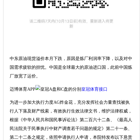
中东原油现货溢价本月下跌，原因是炼厂利润率下降，以及对中
国需求疲软的担忧。中国是全球最大的原油进口国，此前中国炼
厂放宽了运价。
迈博体育APP
皇冠体育接口
为进一步加大执行力度AG炸金花，充分发挥社会力量查找被执
行人下落及财产线索，有效执行生效法律文书，维护法律权威，
根据《中华人民共和国民事诉讼法》第二百六十二条、《最高人
民法院关于民事执行中财产调查若干问题的规定》第二十一条、
第二十二条之规定，依照申请执行人申请，本院特发布以下悬赏