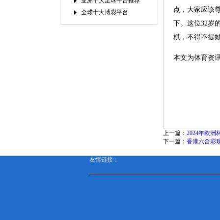
亚洲十大足球平台推荐
点，大家应该
全球十大博彩平台
下。这位32岁
棋，不得不提她
本文为体育资讯
上一篇：
2024年欧洲
下一篇：
香港六合彩
友情链接：