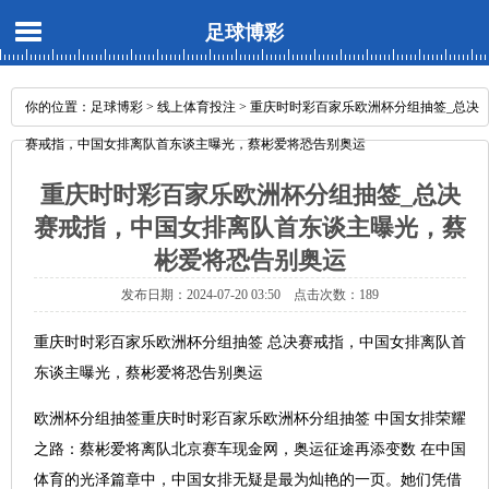
足球博彩
你的位置：
足球博彩
>
线上体育投注
> 重庆时时彩百家乐欧洲杯分组抽签_总决
赛戒指，中国女排离队首东谈主曝光，蔡彬爱将恐告别奥运
重庆时时彩百家乐欧洲杯分组抽签_总决
赛戒指，中国女排离队首东谈主曝光，蔡
彬爱将恐告别奥运
发布日期：2024-07-20 03:50 点击次数：189
重庆时时彩百家乐欧洲杯分组抽签 总决赛戒指，中国女排离队首
东谈主曝光，蔡彬爱将恐告别奥运
欧洲杯分组抽签重庆时时彩百家乐欧洲杯分组抽签 中国女排荣耀
之路：蔡彬爱将离队北京赛车现金网，奥运征途再添变数 在中国
体育的光泽篇章中，中国女排无疑是最为灿艳的一页。她们凭借