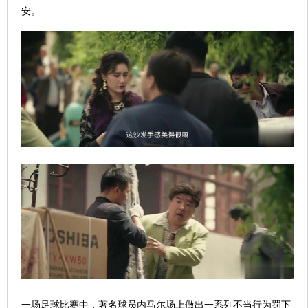
安。
一场足球比赛中，著名球员内马尔场上做出一系列不当行为罚下