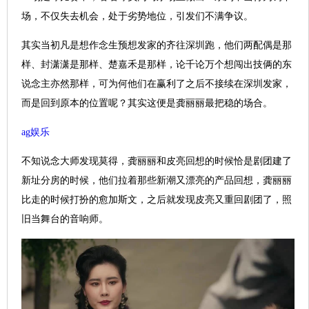
场，不仅失去机会，处于劣势地位，引发们不满争议。
其实当初凡是想作念生预想发家的齐往深圳跑，他们两配偶是那
样、封潇潇是那样、楚嘉禾是那样，论千论万个想闯出技俩的东
说念主亦然那样，可为何他们在赢利了之后不接续在深圳发家，
而是回到原本的位置呢？其实这便是龚丽丽最把稳的场合。
ag娱乐
不知说念大师发现莫得，龚丽丽和皮亮回想的时候恰是剧团建了
新址分房的时候，他们拉着那些新潮又漂亮的产品回想，龚丽丽
比走的时候打扮的愈加斯文，之后就发现皮亮又重回剧团了，照
旧当舞台的音响师。