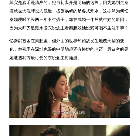
其实楚嘉禾是清爽的，她当初离开是明确的选拔，因为她刚走秦
腔就被大洗牌投入低迷，拔旗易帜的是各式潮水，这亦然为何忆
秦娥理睬团长两三年不生孩子，却在成婚一年后就生娃的原因，
因为大师齐追潮水没东说念主看秦腔戏她没戏可唱不生娃干嘛？
忆秦娥被困在秦腔里，但外面的世界却如故发生地覆天翻的变
化，楚嘉禾在深圳也混的申明鹊起还有捧她的老迈，最贫穷的是
她遭遇我方最可爱的东说念主封潇潇。