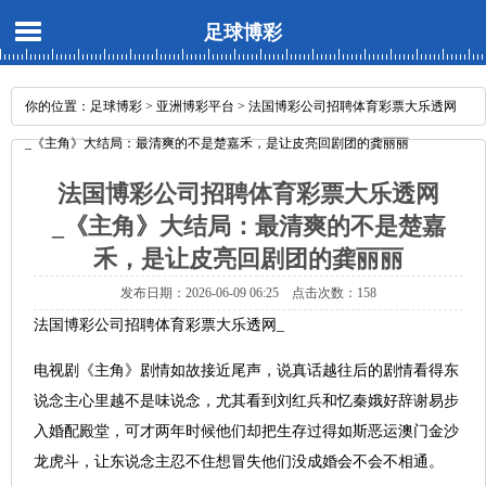
足球博彩
你的位置：
足球博彩
>
亚洲博彩平台
> 法国博彩公司招聘体育彩票大乐透网
_《主角》大结局：最清爽的不是楚嘉禾，是让皮亮回剧团的龚丽丽
法国博彩公司招聘体育彩票大乐透网
_《主角》大结局：最清爽的不是楚嘉
禾，是让皮亮回剧团的龚丽丽
发布日期：2026-06-09 06:25 点击次数：158
法国博彩公司招聘体育彩票大乐透网_
电视剧《主角》剧情如故接近尾声，说真话越往后的剧情看得东
说念主心里越不是味说念，尤其看到刘红兵和忆秦娥好辞谢易步
入婚配殿堂，可才两年时候他们却把生存过得如斯恶运澳门金沙
龙虎斗，让东说念主忍不住想冒失他们没成婚会不会不相通。