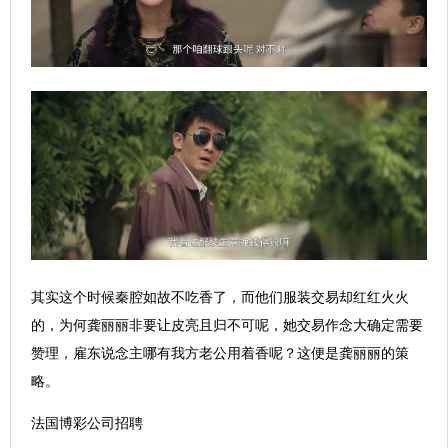
其实这个时候秦腔如故不吃香了，而他们服装交易却红红火火
的，为何龚丽丽非要让皮亮且归不可呢，她交易作念大确定需要
赞理，雇东说念主哪有我方老公用着香呢？这便是龚丽丽的策
略。
法国博彩公司招聘