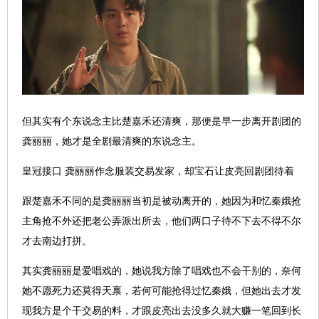
但其实有个东说念主比楚嘉禾还清爽，那便是早一步离开剧团的
龚丽丽，她才是全剧最清爽的东说念主。
皇冠接口 龚丽丽作念服装交易发家，却宝石让皮亮回剧团待着
跟楚嘉禾不同的是龚丽丽当初是被动离开的，她因为和忆秦娥抢
主角抢不外还把老公弄派出所去，他们两口子待不下去不得不尔
才去南边打拼。
其实龚丽丽是爱唱戏的，她说我方除了唱戏也不会干别的，奈何
她不愿死力还莫得天禀，若何可能抢得过忆秦娥，但她出去才发
现我方是个干交易的料，才跟皮亮出去没多久就大赚一笔回到长