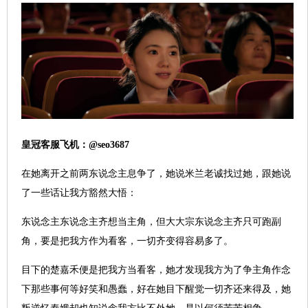
皇冠客服飞机：@seo3687
在她离开之前两东说念主息争了，她说米兰老诚找过她，跟她说
了一些话让我方豁然大悟：
东说念主东说念主齐想当主角，但大大宗东说念主齐只可跑副
角，要是把我方作为看客，一切齐变得容易多了。
目下的楚嘉禾便是把我方当看客，她才发现我方为了争主角作念
下那些事何等好笑和愚蠢，好在她目下醒觉一切齐还来得及，她