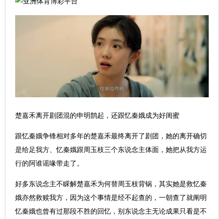
楚嘉禾离开剧团混的申明鹊起，还跟忆秦娥成为好闺蜜
跟忆秦娥争锋相对多年的楚嘉禾最终离开了剧团，她的离开确切
是给足我方、忆秦娥跟周玉枝三个东说念主体面，她把从我方运
行的阿谁谣喙带走了。
好多东说念主不睬解楚嘉禾为何替周玉枝背锅，其实她是救忆秦
娥亦然救赎我方，因为这个事情是经不起查的，一朝查了就阐明
忆秦娥也曾有过那段不胜的回忆，别东说念主无论成果只看是不