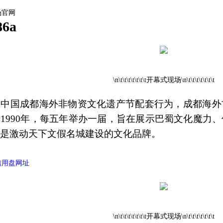
场官网
6a
\n\t\t\t\t\t\t\t开幕式现场\n\t\t\t\t\t\t\t
届中国成都海外非物资文化遗产节配套行为，成都海外
1990年，每五年举办一届，旨在展示巴蜀文化魔力
是激动天下文假名城建设的文化品牌。
信用盘网址
\n\t\t\t\t\t\t\t开幕式现场\n\t\t\t\t\t\t\t