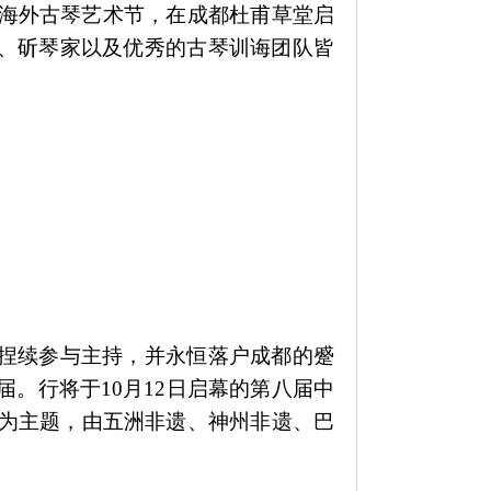
都海外古琴艺术节，在成都杜甫草堂启
、斫琴家以及优秀的古琴训诲团队皆
捏续参与主持，并永恒落户成都的蹙
届。行将于10月12日启幕的第八届中
”为主题，由五洲非遗、神州非遗、巴