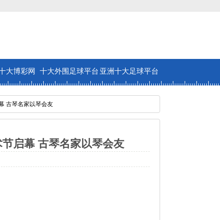
十大博彩网
十大外围足球平台
亚洲十大足球平台
推荐
幕 古琴名家以琴会友
术节启幕 古琴名家以琴会友