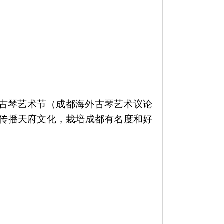
古琴艺术节（成都海外古琴艺术议论
、传播天府文化，栽培成都有名度和好