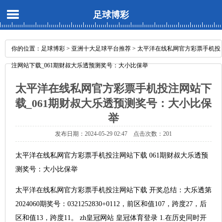
足球博彩
你的位置：
足球博彩
>
亚洲十大足球平台推荐
> 太平洋在线私网官方彩票手机投
注网站下载_061期财叔大乐透预测奖号：大小比保举
太平洋在线私网官方彩票手机投注网站下
载_061期财叔大乐透预测奖号：大小比保
举
发布日期：2024-05-29 02:47 点击次数：201
太平洋在线私网官方彩票手机投注网站下载 061期财叔大乐透预
测奖号：大小比保举
太平洋在线私网官方彩票手机投注网站下载 开奖总结：大乐透第
2024060期奖号：0321252830+0112，前区和值107，跨度27，后
区和值13，跨度11。 zh皇冠网站 皇冠体育登录 1.在历史同时开