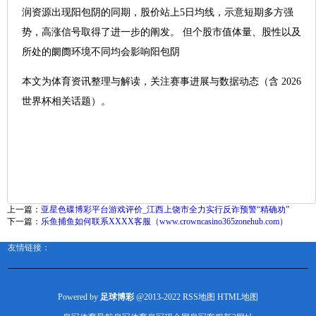
润资源出现阳包阴的同期，股价站上5日均线，示意短期多方强
势，高涨信号取得了进一步的阐发。 但个股市值体量、股性以及
所处的阛阓环境不同均会影响阳包阴
本文为体育资讯整理与解读，关注赛事进展与数据动态（含 2026
世界杯相关话题）。
上一篇：
亚星色碟博彩平台游戏评价_江西上饶市全力实行反诈预警“精确劝”
下一篇：
乐鱼捕鱼如何联系XXXX客服（www.crowncasino365zonehub.com）
友情链接：
Powered by
足球博彩
@2013-2022
RSS地图
HTML地图