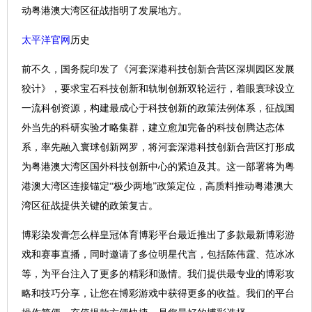
动粤港澳大湾区征战指明了发展地方。
太平洋官网
历史
前不久，国务院印发了《河套深港科技创新合营区深圳园区发展
狡计》，要求宝石科技创新和轨制创新双轮运行，着眼寰球设立
一流科创资源，构建最成心于科技创新的政策法例体系，征战国
外当先的科研实验才略集群，建立愈加完备的科技创腾达态体
系，率先融入寰球创新网罗，将河套深港科技创新合营区打形成
为粤港澳大湾区国外科技创新中心的紧迫及其。这一部署将为粤
港澳大湾区连接锚定“极少两地”政策定位，高质料推动粤港澳大
湾区征战提供关键的政策复古。
博彩染发膏怎么样皇冠体育博彩平台最近推出了多款最新博彩游
戏和赛事直播，同时邀请了多位明星代言，包括陈伟霆、范冰冰
等，为平台注入了更多的精彩和激情。我们提供最专业的博彩攻
略和技巧分享，让您在博彩游戏中获得更多的收益。我们的平台