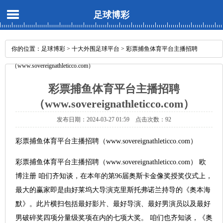
足球博彩
你的位置：
足球博彩
>
十大外围足球平台
> 彩票捕鱼体育平台主播招聘
（www.sovereignathleticco.com）
彩票捕鱼体育平台主播招聘
（www.sovereignathleticco.com）
发布日期：2024-03-27 01:59 点击次数：92
彩票捕鱼体育平台主播招聘（www.sovereignathleticco.com）
彩票捕鱼体育平台主播招聘（www.sovereignathleticco.com） 欧
博注册 咱们齐知谈，在本年的第96届奥斯卡金像奖授奖仪式上，
最大的赢家即是由好莱坞大导演克里斯托弗诺兰持导的《奥本海
默》。此片横扫包括最好影片、最好导演、最好男演员以及最好
男破碎奖四项分量级奖项在内的七项大奖。 咱们也齐知谈，《奥