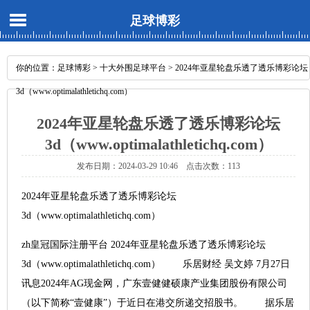
足球博彩
你的位置：
足球博彩
>
十大外围足球平台
> 2024年亚星轮盘乐透了透乐博彩论坛
3d（www.optimalathletichq.com）
2024年亚星轮盘乐透了透乐博彩论坛
3d（www.optimalathletichq.com）
发布日期：2024-03-29 10:46 点击次数：113
2024年亚星轮盘乐透了透乐博彩论坛
3d（www.optimalathletichq.com）
zh皇冠国际注册平台 2024年亚星轮盘乐透了透乐博彩论坛
3d（www.optimalathletichq.com） 乐居财经 吴文婷 7月27日
讯息2024年AG现金网，广东壹健健硕康产业集团股份有限公司
（以下简称“壹健康”）于近日在港交所递交招股书。 据乐居