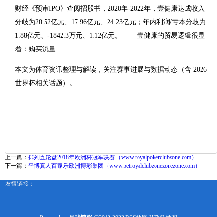
财经《预审IPO》查阅招股书，2020年-2022年，壹健康达成收入
分歧为20.52亿元、17.96亿元、24.23亿元；年内利润/亏本分歧为
1.88亿元、-1842.3万元、1.12亿元。 壹健康的贸易逻辑很显
着：购买流量
本文为体育资讯整理与解读，关注赛事进展与数据动态（含 2026
世界杯相关话题）。
上一篇：
排列五轮盘2018年欧洲杯冠军决赛（www.royalpokerclubzone.com）
下一篇：
平博真人百家乐欧洲博彩集团（www.betroyalclubzonezonezone.com）
友情链接：