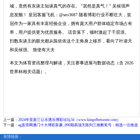
城，竟然有东谈主知谈真气的存在。 “居然是真气！” 吴候强声
息发颤！ 皇冠客服飞机：@seo3687 随着博彩行业不断壮大，皇
冠作为一家具有丰富经验企业，拥有庞大用户群体稳定市场占有
率，用户提供更为优质服务。 话音落下，顿时激起了千层浪。
扫数东谈主的眼光都从陈依依这个主角身上移开，看向了叶凌天
和吴候强。 致使有大夫
本文为体育资讯整理与解读，关注赛事进展与数据动态（含 2026
世界杯相关话题）。
上一篇：
2024年亚新三公乐透乐博彩论坛3d（www.kingofbetszone.com）
下一篇：
ag直营网澳门十大博彩富豪_090期易顶天陈列三推断奖号：精选一注推选
友情链接：