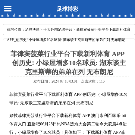
足球博彩
你的位置：
足球博彩
>
十大外围足球平台
> 菲律宾菠菜行业平台下载新利体育
APP_创历史! 小绿屋增多10名球员: 湖东谈主克里斯蒂的弟弟在列 无布朗尼
菲律宾菠菜行业平台下载新利体育 APP_
创历史! 小绿屋增多10名球员: 湖东谈主
克里斯蒂的弟弟在列 无布朗尼
发布日期：2024-07-18 03:01 点击次数：116
菲律宾菠菜行业平台下载新利体育 APP 创历史! 小绿屋增多10名
球员: 湖东谈主克里斯蒂的弟弟在列 无布朗尼
赌技菲律宾菠菜行业平台下载新利体育 APP 澳门永利百家乐 bti
体育入口 直播吧06月28日讯NBA选秀大会第二轮今天凌晨4点进
行，小绿屋增多了10名球员！具体如下： 下载新利体育 APP菲