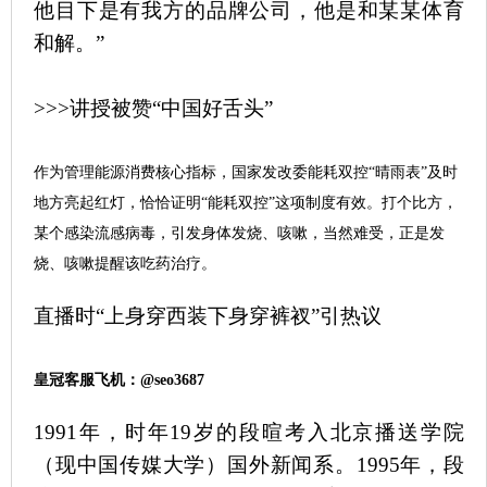
他目下是有我方的品牌公司，他是和某某体育
和解。”
>>>讲授被赞“中国好舌头”
作为管理能源消费核心指标，国家发改委能耗双控“晴雨表”及时
地方亮起红灯，恰恰证明“能耗双控”这项制度有效。打个比方，
某个感染流感病毒，引发身体发烧、咳嗽，当然难受，正是发
烧、咳嗽提醒该吃药治疗。
直播时“上身穿西装下身穿裤衩”引热议
皇冠客服飞机：@seo3687
1991年，时年19岁的段暄考入北京播送学院
（现中国传媒大学）国外新闻系。1995年，段