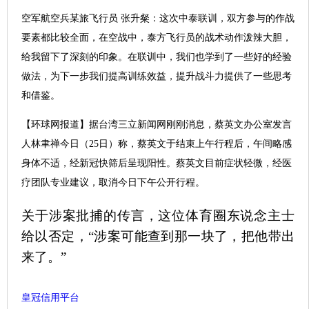
空军航空兵某旅飞行员 张升粲：这次中泰联训，双方参与的作战
要素都比较全面，在空战中，泰方飞行员的战术动作泼辣大胆，
给我留下了深刻的印象。在联训中，我们也学到了一些好的经验
做法，为下一步我们提高训练效益，提升战斗力提供了一些思考
和借鉴。
【环球网报道】据台湾三立新闻网刚刚消息，蔡英文办公室发言
人林聿禅今日（25日）称，蔡英文于结束上午行程后，午间略感
身体不适，经新冠快筛后呈现阳性。蔡英文目前症状轻微，经医
疗团队专业建议，取消今日下午公开行程。
关于涉案批捕的传言，这位体育圈东说念主士
给以否定，“涉案可能查到那一块了，把他带出
来了。”
皇冠信用平台