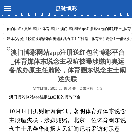
足球博彩
你的位置：
足球博彩
>
体育博彩
> 澳门博彩网站app注册送红包的博彩平台_体育
媒体东说念主段暄被曝涉嫌向奥运备战办原主任贿赂，体育圈东说念主士阐述失
联
澳门博彩网站app注册送红包的博彩平台
_体育媒体东说念主段暄被曝涉嫌向奥运
备战办原主任贿赂，体育圈东说念主士阐
述失联
发布日期：2026-05-16 04:48 点击次数：149
澳门博彩网站app注册送红包的博彩平台_
10月14日据财新网音讯，著明体育媒体东说念
主段暄失联，涉嫌贿赂。北京一位体育圈东说
念主士承袭华商报大风新闻记者采访时示意，