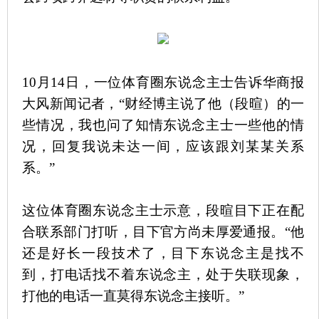
10月14日，一位体育圈东说念主士告诉华商报
大风新闻记者，“财经博主说了他（段暄）的一
些情况，我也问了知情东说念主士一些他的情
况，回复我说未达一间，应该跟刘某某关系
系。”
这位体育圈东说念主士示意，段暄目下正在配
合联系部门打听，目下官方尚未厚爱通报。“他
还是好长一段技术了，目下东说念主是找不
到，打电话找不着东说念主，处于失联现象，
打他的电话一直莫得东说念主接听。”