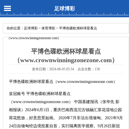
足球博彩
你的位置：
足球博彩
>
体育博彩
> 平博色碟欧洲杯球星看点
（www.crownwinningzonezone.com）
平博色碟欧洲杯球星看点
（www.crownwinningzonezone.com）
发布日期：2024-06-05 05:54 点击次数：156
平博色碟欧洲杯球星看点（www.crownwinningzonezone.com）
皇冠账号 平博色碟欧洲杯球星看点
（www.crownwinningzonezone.com） 中国基建报讯（张华先 影
相报谈）2024年6月1日，重庆巴南西流沱古镇融汇茶花湿地公园
荷花怒放，好意思景如画。 2020年7月非法出境缅甸。2021年9月
24日自缅甸经边境投案自首，实行隔离医学观察。9月26日新冠