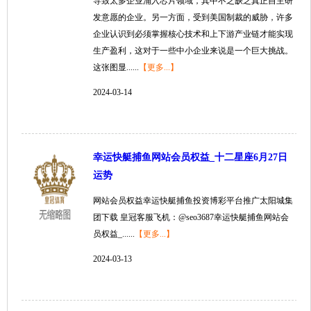
导致太多企业涌入芯片领域，其中不乏缺乏真正自主研
发意愿的企业。另一方面，受到美国制裁的威胁，许多
企业认识到必须掌握核心技术和上下游产业链才能实现
生产盈利，这对于一些中小企业来说是一个巨大挑战。
这张图显......
【更多...】
2024-03-14
幸运快艇捕鱼网站会员权益_十二星座6月27日
运势
网站会员权益幸运快艇捕鱼投资博彩平台推广太阳城集
团下载 皇冠客服飞机：@seo3687幸运快艇捕鱼网站会
员权益_......
【更多...】
2024-03-13