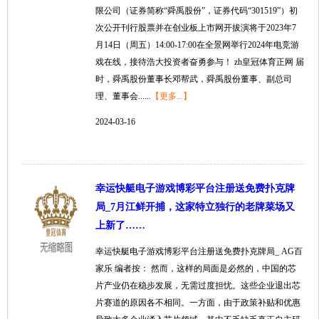
限公司（证券简称“舜禹股份”，证券代码“301519”）初
次公开刊行股票并在创业板上市网开拔演将于2023年7
月14日（周五）14:00-17:00在全景网举行2024年电竞游
戏在线，接待浩大投资者奋勇参与！ zh皇冠体育正网 届
时，舜禹股份董事长邓帮武，舜禹股份董事、副总司
理、董事会......
【更多...】
2024-03-16
幸运快艇电子游戏博彩平台注册送免费扑克牌
局_7月江鲜开捕，这家特立独行的老牌菜场又
上新了……
幸运快艇电子游戏博彩平台注册送免费扑克牌局_ AG百
家乐 编者按： 然而，这样的局面是必然的，中国的芯
片产业仍在稳步发展，无需过度担忧。这些企业退出芯
片赛道的原因各不相同。一方面，由于政策补贴和优惠