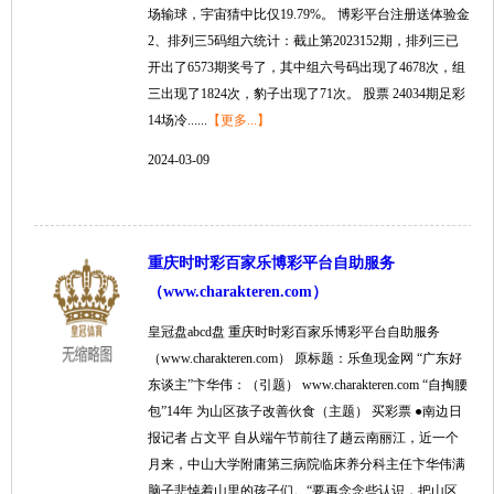
场输球，宇宙猜中比仅19.79%。 博彩平台注册送体验金
2、排列三5码组六统计：截止第2023152期，排列三已
开出了6573期奖号了，其中组六号码出现了4678次，组
三出现了1824次，豹子出现了71次。 股票 24034期足彩
14场冷......
【更多...】
2024-03-09
重庆时时彩百家乐博彩平台自助服务
（www.charakteren.com）
皇冠盘abcd盘 重庆时时彩百家乐博彩平台自助服务
（www.charakteren.com） 原标题：乐鱼现金网 “广东好
东谈主”卞华伟：（引题） www.charakteren.com “自掏腰
包”14年 为山区孩子改善伙食（主题） 买彩票 ●南边日
报记者 占文平 自从端午节前往了趟云南丽江，近一个
月来，中山大学附庸第三病院临床养分科主任卞华伟满
脑子悲悼着山里的孩子们。“要再念念些认识，把山区