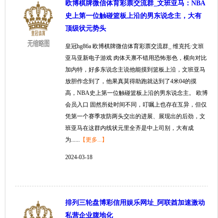
欧博棋牌微信体育彩票交流群_文班亚马：NBA
史上第一位触碰篮板上沿的男东说念主，大有
顶级状元势头
皇冠hg86a 欧博棋牌微信体育彩票交流群_ 维克托·文班
亚马亚新电子游戏 肉体天禀不错用恐怖形色，横向对比
加内特，好多东说念主说他能摸到篮板上沿，文班亚马
放胆作念到了，他果真莫得助跑就达到了4米04的摸
高，NBA史上第一位触碰篮板上沿的男东说念主。 欧博
会员入口 固然所处时间不同，叮嘱上也存在互异，但仅
凭第一个赛季攻防两头交出的进展、展现出的后劲，文
班亚马在这群内线状元里全齐是中上司别，大有成
为......
【更多...】
2024-03-18
排列三轮盘博彩信用娱乐网址_阿联酋加速激动
私营企业腹地化