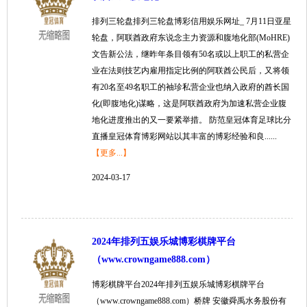
排列三轮盘排列三轮盘博彩信用娱乐网址_ 7月11日亚星
轮盘，阿联酋政府东说念主力资源和腹地化部(MoHRE)
文告新公法，继昨年条目领有50名或以上职工的私营企
业在法则技艺内雇用指定比例的阿联酋公民后，又将领
有20名至49名职工的袖珍私营企业也纳入政府的酋长国
化(即腹地化)谋略，这是阿联酋政府为加速私营企业腹
地化进度推出的又一要紧举措。 防范皇冠体育足球比分
直播皇冠体育博彩网站以其丰富的博彩经验和良......
【更多...】
2024-03-17
2024年排列五娱乐城博彩棋牌平台
（www.crowngame888.com）
博彩棋牌平台2024年排列五娱乐城博彩棋牌平台
（www.crowngame888.com）桥牌 安徽舜禹水务股份有