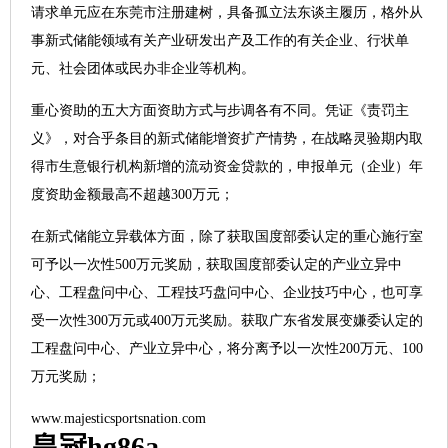
请求单元应在东莞市注册建树，具备孤立法东谈主履历，格外从
事新式储能领域有关产业研发出产及工作的有关企业、行状单
元、社会团体或民办非企业等机构。
重心资助的五大方面资助方式与步调各有不同。凭证《责罚主
义》，对合乎条目的新式储能增资扩产情势，在战略灵验期内取
得市生意银行机构新增的流动资金贷款的，申报单元（企业）年
度资助金额最高不超越300万元；
在新式储能立异载体方面，除了获取国度部委认定的重心施行室
可予以一次性500万元奖励，获取国度部委认定的产业立异中
心、工程盘问中心、工程技巧盘问中心、企业技巧中心，也可享
受一次性300万元或400万元奖励。获取广东省发展变嫌委认定的
工程盘问中心、产业立异中心，将分离予以一次性200万元、100
万元奖励；
www.majesticsportsnation.com
皇冠hg86a