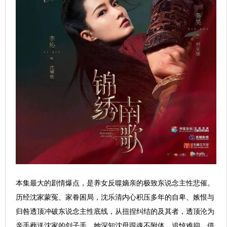
本集最大的剧情爆点，是养女反噬嫡亲的极致东说念主性悲催。
历经沈家蒙冤、家眷困局，沈乐清内心积压多年的自卑、嫉恨与
归咎透顶冲破东说念主性底线，从扭捏纠结的及其者，透顶沦为
亲手葬送沈家的刽子手。她深知沈母跟魂不附体、追悼难抑，借