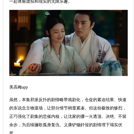
一起体验虚拟和现实的无限乐趣。
美高梅app
虽然，本集邪派反扑的剧情略带戏剧化，仓促的紧迫结果、快速
的东说念主物退场，让部分情节稍显紧凑。但这份极致的惨烈，
正巧强化了剧集的悲催内核，让沈家的骤一火透顶、决绝、不留
余步，为后续骊歌孤身复仇、义康铲锄奸佞的剧情埋下塌实伏
笔。