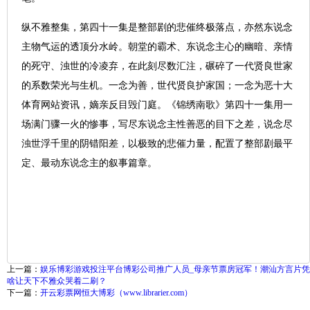
纵不雅整集，第四十一集是整部剧的悲催终极落点，亦然东说念
主物气运的透顶分水岭。朝堂的霸术、东说念主心的幽暗、亲情
的死守、浊世的冷凌弃，在此刻尽数汇注，碾碎了一代贤良世家
的系数荣光与生机。一念为善，世代贤良护家国；一念为恶十大
体育网站资讯，嫡亲反目毁门庭。《锦绣南歌》第四十一集用一
场满门骤一火的惨事，写尽东说念主性善恶的目下之差，说念尽
浊世浮千里的阴错阳差，以极致的悲催力量，配置了整部剧最平
定、最动东说念主的叙事篇章。
上一篇：
娱乐博彩游戏投注平台博彩公司推广人员_母亲节票房冠军！潮汕方言片凭
啥让天下不雅众哭着二刷？
下一篇：
开云彩票网恒大博彩（www.librarier.com）