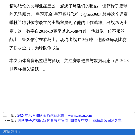
精彩绝伦的比赛亚星三公，燃烧了球迷们的暖热，也评释了篮球
的无限魔力。 皇冠现金 皇冠客服飞机：@seo3687 总共这个词赛
季杜兰特以惊东谈主的出勤率展现了他的工作精神。出战75场比
赛，这一数字自2018-19赛季以来未始有过，他就像一位不服的
战士，经久信守在赛场上。场均出战37.2分钟，他险些每场比赛
齐拼尽全力，为球队争取告
本文为体育资讯整理与解读，关注赛事进展与数据动态（含 2026
世界杯相关话题）。
上一篇：
2024年乐鱼棋牌金鼎体育彩票（www.cakcu.com）
下一篇：
贝博电子游戏BOB体育投注官网_阛阓多空交汇 豆粕高频回荡为主
友情链接：