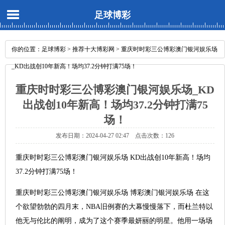
足球博彩
你的位置：
足球博彩
>
推荐十大博彩网
> 重庆时时彩三公博彩澳门银河娱乐场
_KD出战创10年新高！场均37.2分钟打满75场！
重庆时时彩三公博彩澳门银河娱乐场_KD
出战创10年新高！场均37.2分钟打满75
场！
发布日期：2024-04-27 02:47 点击次数：126
重庆时时彩三公博彩澳门银河娱乐场 KD出战创10年新高！场均
37.2分钟打满75场！
重庆时时彩三公博彩澳门银河娱乐场 博彩澳门银河娱乐场 在这
个欲望勃勃的四月末，NBA旧例赛的大幕慢慢落下，而杜兰特以
他无与伦比的阐明，成为了这个赛季最妍丽的明星。他用一场场