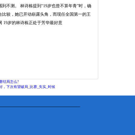
到不测。 林诗栋提到“19岁也曾不算年青”时，确
思合比较，她已开动崭露头角，而现任全国第一的王
 19岁的林诗栋正处于芳华最好意
赛结局怎么?
，下次有望破局_比赛_失实_时候