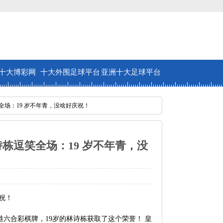
十大博彩网
十大外围足球平台
亚洲十大足球平台
推荐
全场：19 岁不年青，没啥好庆祝！
栋逗笑全场：19 岁不年青，没
祝！
港六合彩棋牌，19岁的林诗栋获取了这个荣誉！ 皇