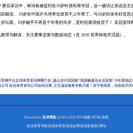
 赛后采访中，林诗栋被提到在19岁时便衔尾夺冠，这一趟话让东说念主感
叹颇深。 19岁在中国乒乓球界也曾算不上年青了。与16岁的张本好意
岁出面。19岁确乎不再是个年青的年岁，是时刻展现收货了！ 皇冠篮球网
整理与解读，关注赛事进展与数据动态（含 2026 世界杯相关话题）。
官网平台足球体育资讯网哪个好_遏止挂中国国旗? 我国畅通员全员退赛! 16年那场比
讯公司 短信体育资讯公司如何注册_王艺迪连败桥本帆乃香！攻守有跳跃，但惩处仍不好
Powered by
足球博彩
@2013-2022
RSS地图
HTML地图
皇冠体育导航
皇冠体育
皇冠现金网
皇冠客服
新2网址