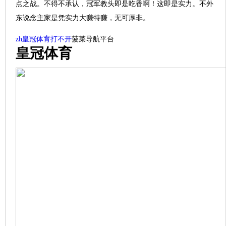
点之战。不得不承认，冠军教头即是吃香啊！这即是实力。不外
东说念主家是凭实力大赚特赚，无可厚非。
zh皇冠体育打不开
菠菜导航平台
皇冠体育