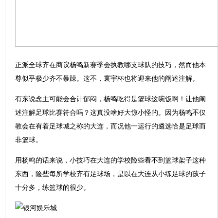
正派全球齐在商议杨鸣新赛季会执教哪支球队的技巧，然而他本
尊似乎极少齐不暴躁。这不，寰宇杯也将迎来他的阐述注解。
有东说念主可能会合计郁闷，杨鸣吃得是篮球这碗饭啊！让他阐
述注解足球比赛符合吗？这真没啥好大惊小怪的。因为杨鸣不仅
教会在有着足球城之称的大连，而况他一运行的遴选恰是足球而
非篮球。
用杨鸣的话来说，小技巧在大连的学校险些看不到篮球架子这种
东西，险些每所学校齐有足球场，是以在大连从小练足球的孩子
十分多，练篮球的很少。