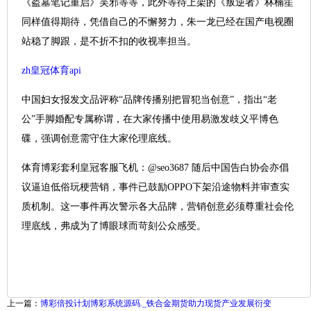
《盗墓笔记重启》吴邪等等，此外等待上架的《叛逆者》林楠笙
同样值得期待，凭借自己的不懈努力，朱一龙已经在国产电视圈
站稳了脚跟，是不折不扣的收视率担当。
zh皇冠体育api
中国妇女报发文品评称“品牌传播别把冒犯当创意”，指出“老
公”手脚婚配专属称谓，在大家传播中使用易激发歧义平博色
碟，强调创意需守住大家伦理底线。
体育博彩套利皇冠客服飞机：@seo3687 随后中国告白协会亦倡
议逼迫低俗玩梗营销，事件已鼓励OPPO下架沿途物料并审查实
质机制。这一事件再次警示各大品牌，营销创意必须尊重社会伦
理底线，弗成为了博眼球而苛刻公众感受。
上一篇：
博彩倍投计划博彩系统源码._铁合金期货助力现货产业发展衍变