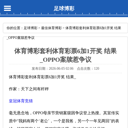
足球博彩
你的位置：
足球博彩
>
最佳体育博彩
> 体育博彩套利体育彩票6加1开奖 结果
_OPPO案牍惹争议
体育博彩套利体育彩票6加1开奖 结果
_OPPO案牍惹争议
发布日期：2026-06-05 02:06 点击次数：120
体育博彩套利体育彩票6加1开奖 结果_
作家：天下之间有杆秤
皇冠体育竞猜
毫无悬念地，OPPO母亲节营销案牍因争议登上热搜。其宣传实
质中“我妈有两个‘老公’，一个是我爸，另一个一年见两回”的表