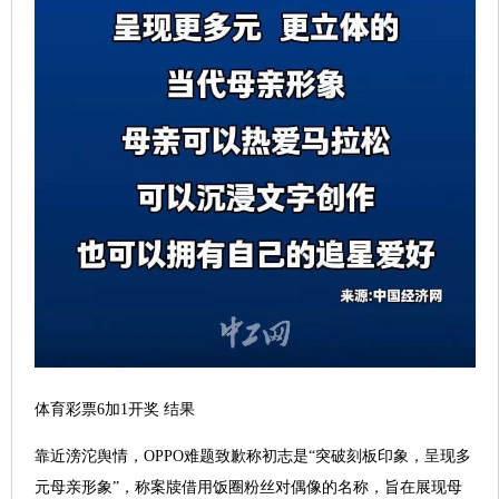
体育彩票6加1开奖 结果
靠近滂沱舆情，OPPO难题致歉称初志是“突破刻板印象，呈现多
元母亲形象”，称案牍借用饭圈粉丝对偶像的名称，旨在展现母