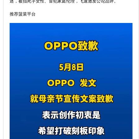
述，被指死字女性、冒犯家庭伦理，飞速激发公论品评。
推荐菠菜平台