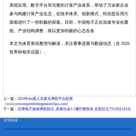
系统应用、数字平台等完整的计算产业体系，带动了万余家企业
参与构建计算产业生态，在技术体系、创新模式，特别是应用方
面都进行了一些积极的探索。目前，中国电子正在加速专业化重
组、产业结构调整，将以更加积极的心态在各
本文为体育资讯整理与解读，关注赛事进展与数据动态（含 2026
世界杯相关话题）。
上一篇：
2024年iba真人百家乐博彩平台彩票
（www.crownsportsbettingmasterclass.com）
下一篇：
贝博电子游戏博彩投注_皇家社会1-2遭巴黎双杀 足彩任九75519注163元
友情链接：