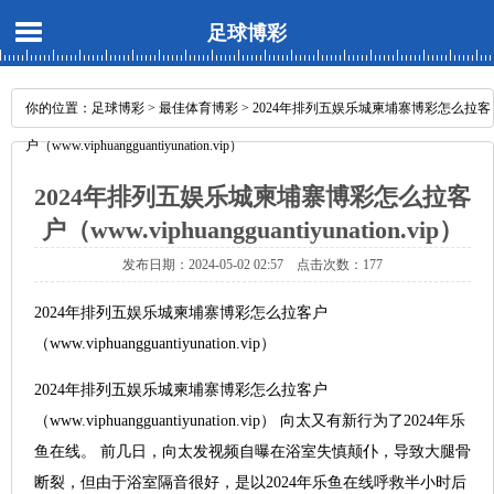
足球博彩
你的位置：
足球博彩
>
最佳体育博彩
> 2024年排列五娱乐城柬埔寨博彩怎么拉客
户（www.viphuangguantiyunation.vip）
2024年排列五娱乐城柬埔寨博彩怎么拉客
户（www.viphuangguantiyunation.vip）
发布日期：2024-05-02 02:57 点击次数：177
2024年排列五娱乐城柬埔寨博彩怎么拉客户
（www.viphuangguantiyunation.vip）
2024年排列五娱乐城柬埔寨博彩怎么拉客户
（www.viphuangguantiyunation.vip） 向太又有新行为了2024年乐
鱼在线。 前几日，向太发视频自曝在浴室失慎颠仆，导致大腿骨
断裂，但由于浴室隔音很好，是以2024年乐鱼在线呼救半小时后