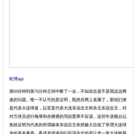
欧博app
第69分钟到第76分钟之间中断了一会，不知说念是不是我这边网
速的问题。惟一不认可的是证明，既然在网上直播了，那咱们便
是代表大连球迷，以至是代表大连东说念主和东北东说念主，对
对方球员进行侮辱和赤裸裸的骂街委果不应该。这些年滚额台以
焦姓证明为代表的所谓媒体东说念主依然极大拉低了所谓大连球
迷的基本素养。看成老球迷咱们应该作念的是让老一辈大连银最