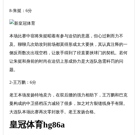
8-朱挺：6分
本场比赛中宿将朱挺昭着有参与迫切的意愿，但心过剩而力不
及。聊聊几次助攻到前场都莫得形成太大要挟，其认真注释的一
侧反而数次出现空档，让敌手得到了径直要挟球门的契机。若何
让朱挺和身前的时尚在迫切上形成协力是大连队急需科罚的问
题。
2-王万鹏：6分
老王本场发扬特地卖力，在双后腰的强力相助下，王万鹏和巴克
曼构成的中卫搭档压力减轻了很多，加之对方裂缝线身手有限。
大连队本场比赛再次零封敌手。老王发扬合格。
皇冠体育hg86a