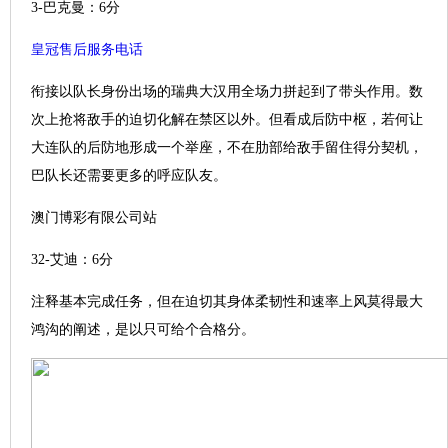
3-巴克曼：6分
皇冠售后服务电话
衔接以队长身份出场的瑞典大汉用全场力拼起到了带头作用。数
次上抢将敌手的迫切化解在禁区以外。但看成后防中枢，若何让
大连队的后防地形成一个举座，不在肋部给敌手留住得分契机，
巴队长还需要更多的呼应队友。
澳门博彩有限公司站
32-艾迪：6分
注释基本完成任务，但在迫切其身体柔韧性和速率上风莫得最大
鸿沟的阐述，是以只可给个合格分。