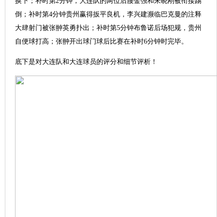
换下；补时第2分钟，大连队的两位后腰金强和朱晓刚被衔接踢
倒；补时第4分钟贵州赢得扳平良机，李兴建濒临巴克曼的注释
大肆射门被张翀英勇扑出；补时第5分钟布鲁诺后场犯规，贵州
自便球打高；张翀开出球门球后比赛在补时6分钟时完毕。
底下是对大连队和大连球员的评分和细节评析！