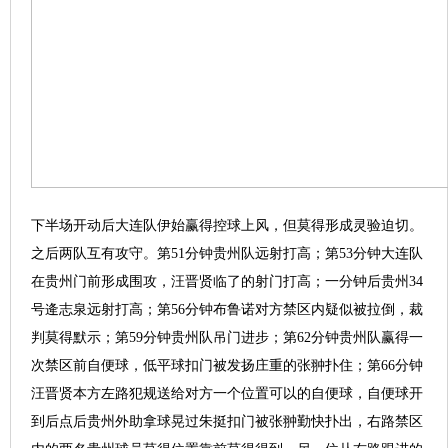
下半场开动后大连队伊始赢得控球上风，但莫得形成灵验迫切。
之后两队互有攻守。第51分钟贵州队远射打高；第53分钟大连队
在贵州门前形成围攻，汪晋贤临了的射门打高；一分钟后贵州34
号逄志泉远射打高；第56分钟布鲁诺对方禁区内疑似被拉倒，裁
判莫得默示；第59分钟贵州队吊门进步；第62分钟贵州队赢得一
次禁区前自便球，低平球扣门被发扬庄重的张翀扑住；第66分钟
汪晋贤本方左路犯规送给对方一个位置可以的自便球，自便球开
到后点后贵州外助拿球晃过朱挺扣门被张翀勤快扑出，右路禁区