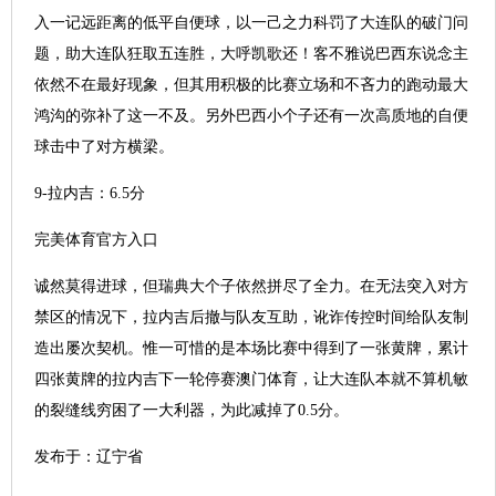
入一记远距离的低平自便球，以一己之力科罚了大连队的破门问
题，助大连队狂取五连胜，大呼凯歌还！客不雅说巴西东说念主
依然不在最好现象，但其用积极的比赛立场和不吝力的跑动最大
鸿沟的弥补了这一不及。另外巴西小个子还有一次高质地的自便
球击中了对方横梁。
9-拉内吉：6.5分
完美体育官方入口
诚然莫得进球，但瑞典大个子依然拼尽了全力。在无法突入对方
禁区的情况下，拉内吉后撤与队友互助，讹诈传控时间给队友制
造出屡次契机。惟一可惜的是本场比赛中得到了一张黄牌，累计
四张黄牌的拉内吉下一轮停赛澳门体育，让大连队本就不算机敏
的裂缝线穷困了一大利器，为此减掉了0.5分。
发布于：辽宁省