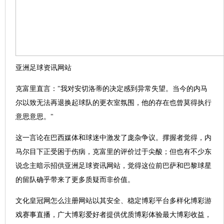
亚洲足球资讯网站
克富里直言："我对安切洛蒂的决定感到异常失望。当今的内马
尔以致无法再退换起球队的更衣室氛围，他的存在也曾莫得执行
意思意思。"
这一言论在巴西媒体和球迷中激发了庞杂争议。撑握者觉得，内
马尔目下正受困于伤病，克富里的评价过于尖酸；但也有不少东
说念主暗示招供亚洲足球资讯网站，觉得这位前巴萨和巴黎球星
的留队确乎带来了更多质疑而非价值。
文化皇冠网怎么注册网站以其安全、稳定博彩平台多样化博彩游
戏赛事直播，广大博彩爱好者提供优质博彩体验最大博彩收益，