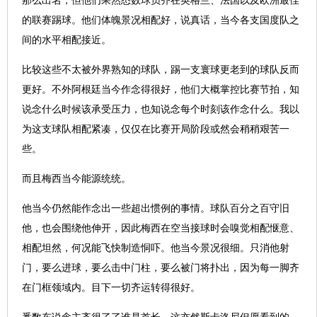
那么出名，但他们果然悉数球员齐在英格兰、法国以及欧洲最佳
的联赛踢球。他们体魄景况相配好，说真话，当今各支国度队之
间的水平相配接近。
比较这些不太被外界熟知的球队，踢一支寰球更老到的球队反而
更好。不外阿根廷当今作念得很好，他们大概掌控比赛节拍，知
说念什么时候该承受压力，也知说念每个时刻该作念什么。我以
为这支球队相配紧凑，仅仅在比赛开局阶段或然会稍稍艰苦一
些。
而且梅西当今能源统统。
他当今仍然能作念出一些超出惯例的事情。球队百分之百守旧
他，也会围绕他伸开，因此梅西在空当接球时会嗅觉相配惬意、
相配坦然，何况能飞快制造恫吓。他当今景况很细。只消他射
门，要么进球，要么击中门柱，要么被门将扑出，因为每一脚齐
在门框领域内。目下一切齐运转得很好。