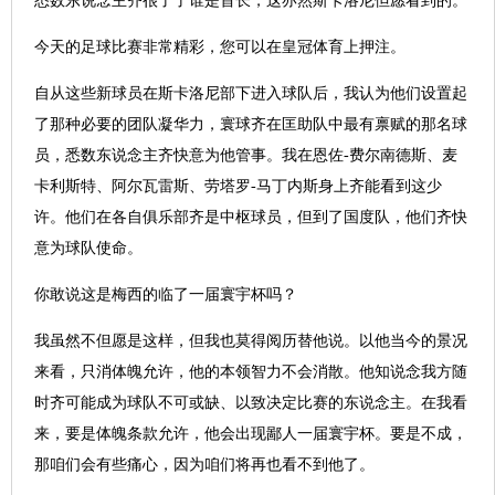
悉数东说念主齐很了了谁是首长，这亦然斯卡洛尼但愿看到的。
今天的足球比赛非常精彩，您可以在皇冠体育上押注。
自从这些新球员在斯卡洛尼部下进入球队后，我认为他们设置起
了那种必要的团队凝华力，寰球齐在匡助队中最有禀赋的那名球
员，悉数东说念主齐快意为他管事。我在恩佐-费尔南德斯、麦
卡利斯特、阿尔瓦雷斯、劳塔罗-马丁内斯身上齐能看到这少
许。他们在各自俱乐部齐是中枢球员，但到了国度队，他们齐快
意为球队使命。
你敢说这是梅西的临了一届寰宇杯吗？
我虽然不但愿是这样，但我也莫得阅历替他说。以他当今的景况
来看，只消体魄允许，他的本领智力不会消散。他知说念我方随
时齐可能成为球队不可或缺、以致决定比赛的东说念主。在我看
来，要是体魄条款允许，他会出现鄙人一届寰宇杯。要是不成，
那咱们会有些痛心，因为咱们将再也看不到他了。