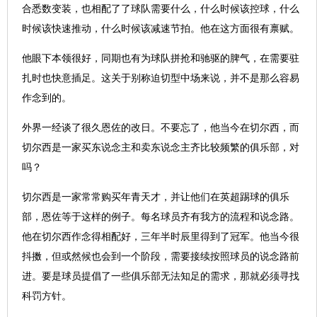
合悉数变装，也相配了了球队需要什么，什么时候该控球，什么
时候该快速推动，什么时候该减速节拍。他在这方面很有禀赋。
他眼下本领很好，同期也有为球队拼抢和驰驱的脾气，在需要驻
扎时也快意插足。这关于别称迫切型中场来说，并不是那么容易
作念到的。
外界一经谈了很久恩佐的改日。不要忘了，他当今在切尔西，而
切尔西是一家买东说念主和卖东说念主齐比较频繁的俱乐部，对
吗？
切尔西是一家常常购买年青天才，并让他们在英超踢球的俱乐
部，恩佐等于这样的例子。每名球员齐有我方的流程和说念路。
他在切尔西作念得相配好，三年半时辰里得到了冠军。他当今很
抖擞，但或然候也会到一个阶段，需要接续按照球员的说念路前
进。要是球员提倡了一些俱乐部无法知足的需求，那就必须寻找
科罚方针。