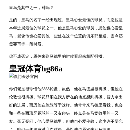
皇马是其中之一，对吗？
是的，皇马的名字一经出现过。皇马心爱最佳的球员，而恩佐是
本年进展最佳的球员之一。他是皇马心爱的球员，恩佐也心爱皇
马，就像他也心爱其他一些处在这个位置的俱乐部相通。当今还
需要再等一段时辰。
你不成否定，恩佐来到马德里的时候看起来相配抖擞。
皇冠体育hg86a
你们老是很珍惜他6868轮盘，虽然，他在马德里很抖擞，但他在
伦敦也很抖擞。球员只消在我方所在的地点感到抖擞，智力拿出
好的进展，而恩佐在伦敦等于这样。他常常来马德里看我，也会
和一些在西班牙踢球的一又友碰头，终点是在马竞效用的一又
友。毫无疑问，他心爱马德里，但他也心爱伦敦，这少许不要忘
了。咱们一年里有过几次话语，是以他也屡次来到马德里。