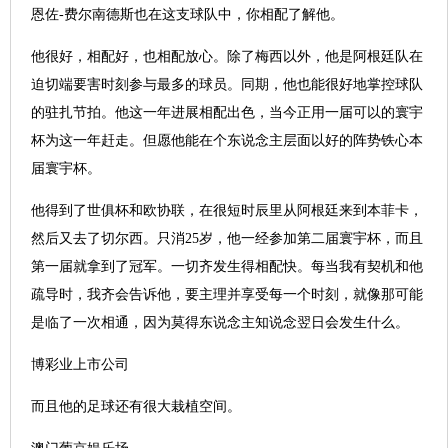
恩佐-费尔南德斯也在这支球队中，你相配了解他。
他很好，相配好，也相配放心。除了梅西以外，他是阿根廷队在
迫切端要害时刻参与最多的球员。同期，他也能很好地掌控球队
的驻扎节拍。他这一年进展相配出色，当今正用一届可以的寰宇
杯为这一年赶走。但愿他能在个东说念主层面以好的阵势铁心本
届寰宇杯。
他得到了世俱杯和欧协联，在很短时辰里从阿根廷来到本菲卡，
然后又去了切尔西。只消25岁，他一经参加第二届寰宇杯，而且
第一届就拿到了冠军。一切齐发生得相配快。每当我有契机和他
疏导时，我齐会告诉他，要主理并享受每一个时刻，就像那可能
是临了一次相通，因为莫得东说念主知说念翌日会发生什么。
博彩业上市公司
而且他的足球还有很大栽植空间。