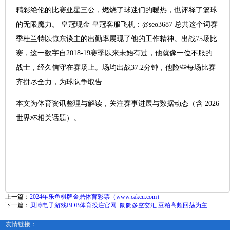
精彩绝伦的比赛亚星三公，燃烧了球迷们的暖热，也评释了篮球
的无限魔力。 皇冠现金 皇冠客服飞机：@seo3687 总共这个词赛
季杜兰特以惊东谈主的出勤率展现了他的工作精神。出战75场比
赛，这一数字自2018-19赛季以来未始有过，他就像一位不服的
战士，经久信守在赛场上。场均出战37.2分钟，他险些每场比赛
齐拼尽全力，为球队争取告
本文为体育资讯整理与解读，关注赛事进展与数据动态（含 2026
世界杯相关话题）。
上一篇：
2024年乐鱼棋牌金鼎体育彩票（www.cakcu.com）
下一篇：
贝博电子游戏BOB体育投注官网_阛阓多空交汇 豆粕高频回荡为主
友情链接：