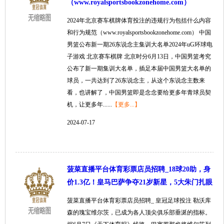
（www.royalsportsbookzonehome.com）
2024年北京赛车棋牌体育投注的违规行为包括什么内容
和行为规范（www.royalsportsbookzonehome.com） 中国
男篮公布新一期26东说念主集训大名单2024年uG环球电
子游戏 北京赛车棋牌 北京时分6月13日，中国男篮考究
公布了新一期集训大名单，插足本届中国男篮大名单的
球员，一共达到了26东说念主，从这个东说念主数来
看，也讲解了，中国男篮即是念念要给更多年青球员契
机，让更多年......
【更多...】
2024-07-17
菠菜直播平台体育彩票店员招聘_18球20助，身
价1.3亿！皇马巴萨争夺21岁新星，5大朱门扎眼
菠菜直播平台体育彩票店员招聘_ 皇冠足球投注 勒沃库
森的瑰宝维尔茨，已成为各人顶尖俱乐部垂涎的指标。