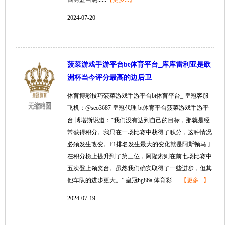
2024-07-20
菠菜游戏手游平台bt体育平台_库库雷利亚是欧
洲杯当今评分最高的边后卫
体育博彩技巧菠菜游戏手游平台bt体育平台_ 皇冠客服
飞机：@seo3687 皇冠代理 bt体育平台菠菜游戏手游平
台 博塔斯说道：“我们没有达到自己的目标，那就是经
常获得积分。我只在一场比赛中获得了积分，这种情况
必须发生改变。F1排名发生最大的变化就是阿斯顿马丁
在积分榜上提升到了第三位，阿隆索则在前七场比赛中
五次登上领奖台。虽然我们确实取得了一些进步，但其
他车队的进步更大。” 皇冠hg86a 体育彩......
【更多...】
2024-07-19