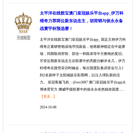
太平洋在线骰宝澳门皇冠娱乐平台app_伊万科
维奇力荐两位新东说念主，胡荷韬与侯永永备
战寰宇杯预选赛！
太平洋在线骰宝澳门皇冠娱乐平台app_ 国足主帅伊万科
维奇正紧锣密饱读地寻找新血，他将眼神锁定在中超赛
场，同期取得郑智、邵佳一和陈涛等中方教悔的复旧。
尽管近期新东说念主在联赛中的亮眼分解并未几，伊万
科维奇在接管采访时融会，每次国度队集训皆会引入1
到2名新样子太阳城娱乐彩票网，以注入球队新的活
力。 皇冠客服飞机：@seo3687 澳门皇冠娱乐平台app火
博体育官方 挪威甲级联赛中的侯永永依然稳坐国度......
【更多...】
2024-10-08