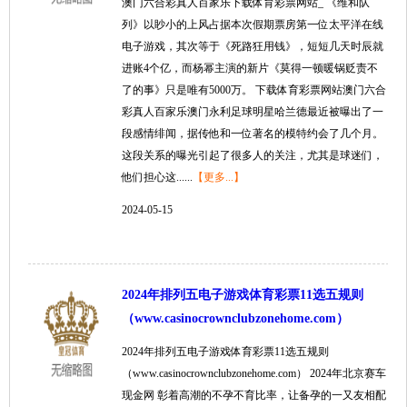
澳门六合彩真人百家乐下载体育彩票网站_ 《维和队
列》以眇小的上风占据本次假期票房第一位太平洋在线
电子游戏，其次等于《死路狂用钱》，短短几天时辰就
进账4个亿，而杨幂主演的新片《莫得一顿暖锅贬责不
了的事》只是唯有5000万。 下载体育彩票网站澳门六合
彩真人百家乐澳门永利足球明星哈兰德最近被曝出了一
段感情绯闻，据传他和一位著名的模特约会了几个月。
这段关系的曝光引起了很多人的关注，尤其是球迷们，
他们担心这......
【更多...】
2024-05-15
2024年排列五电子游戏体育彩票11选五规则
（www.casinocrownclubzonehome.com）
2024年排列五电子游戏体育彩票11选五规则
（www.casinocrownclubzonehome.com） 2024年北京赛车
现金网 彰着高潮的不孕不育比率，让备孕的一又友相配