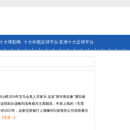
十大博彩网
十大外围足球平台
亚洲十大足球平台
推荐
| 糖炒山楂2024年宝马会真人百家乐 这波“新年新征象”属实被
，这部剧从谋略到选角都关注度颇高；年前上线的《毛雪
的2023年，这家也曾被打上偶像经纪标签的公司就曾屡次
.
【更多...】