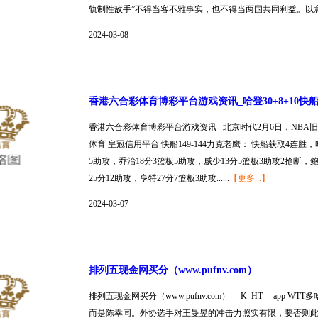
轨制性敌手”不得当客不雅事实，也不得当两国共同利益。以意志格
2024-03-08
香港六合彩体育博彩平台游戏资讯_哈登30+8+10快
香港六合彩体育博彩平台游戏资讯_ 北京时代2月6日，NB
体育 皇冠信用平台 快船149-144力克老鹰： 快船获取4连胜
5助攻，乔治18分3篮板5助攻，威少13分5篮板3助攻2抢断，鲍
25分12助攻，亨特27分7篮板3助攻......
【更多...】
2024-03-07
排列五现金网买分（www.pufnv.com）
排列五现金网买分（www.pufnv.com） __K_HT__ a
而是陈幸同。外协选手对王曼昱的冲击力照实有限，要否则