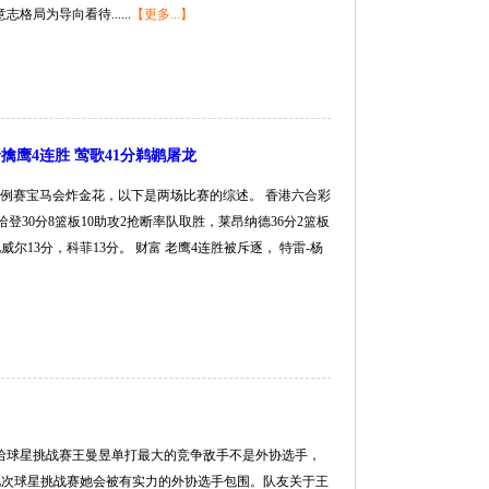
局为导向看待......
【更多...】
船擒鹰4连胜 莺歌41分鹈鹕屠龙
A旧例赛宝马会炸金花，以下是两场比赛的综述。 香港六合彩
，哈登30分8篮板10助攻2抢断率队取胜，莱昂纳德36分2篮板
威尔13分，科菲13分。 财富 老鹰4连胜被斥逐， 特雷-杨
pp WTT多哈球星挑战赛王曼昱单打最大的竞争敌手不是外协选手，
此次球星挑战赛她会被有实力的外协选手包围。队友关于王