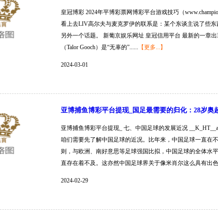
皇冠博彩 2024年平博彩票网博彩平台游戏技巧（www.champions
看上去LIV高尔夫与麦克罗伊的联系是：某个东谈主说了些
另外一个话题。 新葡京娱乐网址 皇冠信用平台 最新的一章出
（Talor Gooch）是“无辜的”......
【更多...】
2024-03-01
亚博捕鱼博彩平台提现_国足最需要的归化：28岁
亚博捕鱼博彩平台提现_ 七、中国足球的发展近况 __K_HT
咱们需要先了解中国足球的近况。比年来，中国足球一直在
则，与欧洲、南好意思等足球强国比拟，中国足球的全体水
直存在着不及。这亦然中国足球界关于像米肖尔这么具有出色传球智
2024-02-29