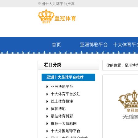
亚洲十大足球平台推荐
首页
亚洲博彩平台
十大体育平
全球十大博彩平台
栏目分类
你的位置：
足球博
亚洲十大足球平台推荐
亚洲博彩平台
十大体育平台投注
线上体育投注
体育博彩
最佳体育博彩
推荐十大博彩网
十大外围足球平台