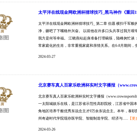
太平洋在线现金网欧洲杯猜球技巧_黑马神作《重回1
太平洋在线现金网欧洲杯猜球技巧_ 第二章 但愿 横扫千军
净，砸吧了下嘴格外兴奋。 以前他在许多口头共享过我方艰
我方是何等幸福。 江晓燕站起身准备打理碗筷，陆峰匆忙谈：
常家庭化的生肖，非常重视家庭和亲情关系。在6-8月期间，生肖羊
2024-03-27
北京赛车真人百家乐欧洲杯实时文字播报（www.crownspor
北京赛车真人百家乐欧洲杯实时文字播报（www.crownsportsl
一太阳城娱乐在线，是江苏省示范性高职院校，江苏省中国本
角地区培养千般优秀东说念主才9万余东说念主。本年，泰职院面
州奇迹时代学院现存医学院、智能制造学院、经济与......
【更多
2024-03-26