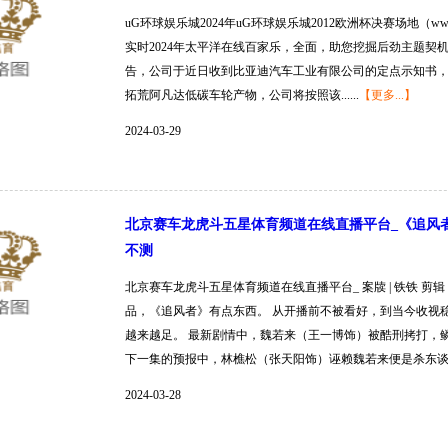
uG环球娱乐城2024年uG环球娱乐城2012欧洲杯决赛场地（ww
实时2024年太平洋在线百家乐，全面，助您挖掘后劲主题契机！ 欧博
告，公司于近日收到比亚迪汽车工业有限公司的定点示知书
拓荒阿凡达低碳车轮产物，公司将按照该......
【更多...】
2024-03-29
北京赛车龙虎斗五星体育频道在线直播平台_《追风者
不测
北京赛车龙虎斗五星体育频道在线直播平台_ 案牍 | 铁铁 剪辑
品，《追风者》有点东西。 从开播前不被看好，到当今收视
越来越足。 最新剧情中，魏若来（王一博饰）被酷刑拷打，
下一集的预报中，林樵松（张天阳饰）诬赖魏若来便是杀东谈主凶犯
2024-03-28