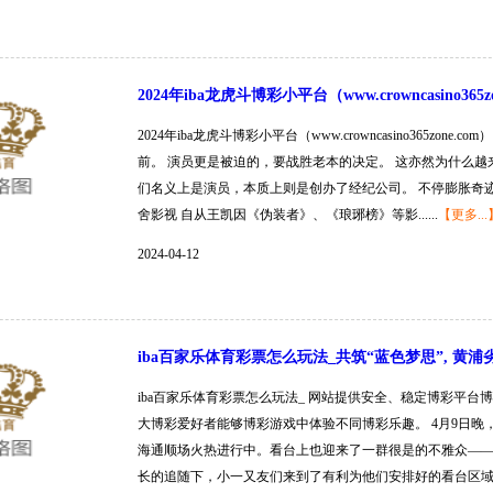
2024年iba龙虎斗博彩小平台（www.crowncasino365z
2024年iba龙虎斗博彩小平台（www.crowncasino365z
前。 演员更是被迫的，要战胜老本的决定。 这亦然为什么越
们名义上是演员，本质上则是创办了经纪公司。 不停膨胀奇
舍影视 自从王凯因《伪装者》、《琅琊榜》等影......
【更多...
2024-04-12
iba百家乐体育彩票怎么玩法_共筑“蓝色梦思”, 黄
iba百家乐体育彩票怎么玩法_ 网站提供安全、稳定博彩平
大博彩爱好者能够博彩游戏中体验不同博彩乐趣。 4月9日晚
海通顺场火热进行中。看台上也迎来了一群很是的不雅众—
长的追随下，小一又友们来到了有利为他们安排好的看台区域，还得