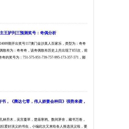
念主王胪列三预测奖号：奇偶分析
4089期开出奖号117澳门金沙真人百家乐，类型为：奇奇
直选奇偶散布为：奇奇奇，该奇偶散布历史上共出现了855次，前
51-575-951-739-757-995-173-357-571，鄙
碑好书，《腾达七零，伟人娇妻会种田》强势来袭，
角。孔林乔木，吴宫蔓草，楚庙寒鸦。数间茅舍，藏书万卷，
为猖狂爱好演义的书虫，小编此次又来给各人推选演义啦，要