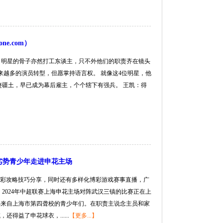
one.com）
one.com） 明星的骨子亦然打工东谈主，只不外他们的职责齐在镜头
来越多的演员转型，但愿掌持语言权。 就像这4位明星，他
迹疆土，早已成为幕后雇主，个个辖下有强兵。 王凯：得
】
浦劣势青少年走进申花主场
台博彩攻略技巧分享，同时还有多样化博彩游戏赛事直播，广
，2024年中超联赛上海申花主场对阵武汉三镇的比赛正在上
—来自上海市第四聋校的青少年们。在职责主说念主员和家
益了申花球衣，......
【更多...】