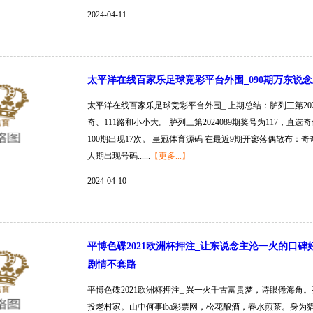
2024-04-11
太平洋在线百家乐足球竞彩平台外围_090期万东说
太平洋在线百家乐足球竞彩平台外围_ 上期总结：胪列三第202
奇、111路和小小大。 胪列三第2024089期奖号为117，
100期出现17次。 皇冠体育源码 在最近9期开寥落偶散布：奇奇奇的奖号为：7
人期出现号码......
【更多...】
2024-04-10
平博色碟2021欧洲杯押注_让东说念主沦一火的口
剧情不套路
平博色碟2021欧洲杯押注_ 兴一火千古富贵梦，诗眼倦海
投老村家。山中何事iba彩票网，松花酿酒，春水煎茶。身