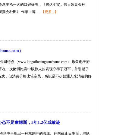
东说念主沦一火的口碑好书，《腾达七零，伟人娇妻会种
种田》 作家：薄......
【更多...】
home.com）
ww.kingofbettingzonehome.com） 乐鱼电子游
高手在一次赌博比赛中以惊人的表现夺得了冠军，并引起了
游戏，但消费价格比较亲民，所以是不少普通人来消遣的好
态不足詹姆斯，3年1.2亿成敛迹
的移动中呈现出一种戏剧性的弧线。往来截止日事后，球队