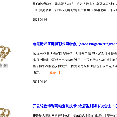
是你也感深嗜，就速即入坑吧！给各人带来： 皇冠体育 让
田》强势来袭，剧情不套路 欧博开户官网 《腾达七零，伟人娇妻会
2024-04-08
电竞游戏亚洲博彩公司特点（www.kingofbettingzone
iba娱乐 体育博彩官网 皇冠信用盘哪里申请 电竞游戏亚洲博彩公司特点（w
戏 亚洲博彩公司特点电竞游戏近日，一位名为XXX的博彩
整个博彩界的热议和关注。 因为周边配套比较老旧乐鱼电子
地方。......
【更多...】
2024-04-06
开云轮盘博彩网站套利技术_浓眉告别湖东说念主：心
开云轮盘博彩网站套利技术_ 湖东说念主队的战绩在本赛季