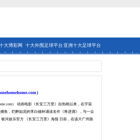
十大博彩网
十大外围足球平台
亚洲十大足球平台
推荐
nehomehome.com）
homehome.com） 动画电影《长安三万里》自热映以来，在宇宙
斯人捕鱼，烂醉如泥的李白碰杯诵读名作《将进酒》，与一众
银河娱乐官方 《长安三万里》海报 日前，在该片广州路
】