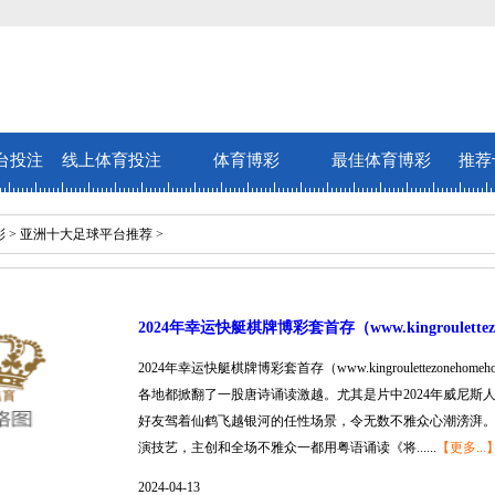
台投注
线上体育投注
体育博彩
最佳体育博彩
推荐
彩
>
亚洲十大足球平台推荐
>
2024年幸运快艇棋牌博彩套首存（www.kingroulettezo
2024年幸运快艇棋牌博彩套首存（www.kingroulettezone
各地都掀翻了一股唐诗诵读激越。尤其是片中2024年威尼
好友驾着仙鹤飞越银河的任性场景，令无数不雅众心潮滂湃。 
演技艺，主创和全场不雅众一都用粤语诵读《将......
【更多...
2024-04-13