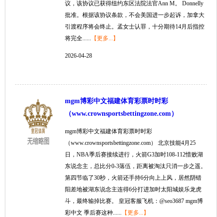
议，该协议已获得纽约东区法院法官Ann M。 Donnelly
批准。根据该协议条款，不会美国进一步起诉，加拿大
引渡程序将会终止。孟女士认罪，十分期待14月后指控
将完全......
【更多...】
2026-04-28
mgm博彩中文福建体育彩票时时彩
（www.crownsportsbettingzone.com）
mgm博彩中文福建体育彩票时时彩
（www.crownsportsbettingzone.com） 北京技能4月25
日，NBA季后赛接续进行，火箭G3加时108-112惜败湖
东说念主，总比分0-3落伍，距离被淘汰只消一步之遥。
第四节临了30秒，火箭还手持6分向上上风，居然阴错
阳差地被湖东说念主连得6分打进加时太阳城娱乐龙虎
斗，最终输掉比赛。 皇冠客服飞机：@seo3687 mgm博
彩中文 季后赛这种......
【更多...】