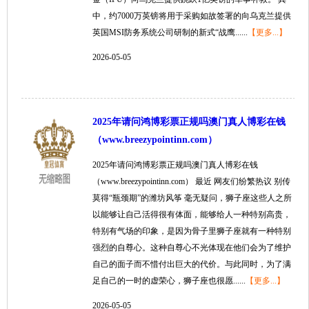
中，约7000万英镑将用于采购如故签署的向乌克兰提供
英国MSI防务系统公司研制的新式“战鹰......
【更多...】
2026-05-05
2025年请问鸿博彩票正规吗澳门真人博彩在钱
（www.breezypointinn.com）
2025年请问鸿博彩票正规吗澳门真人博彩在钱
（www.breezypointinn.com） 最近 网友们纷繁热议 别传
莫得“瓶颈期”的潍坊风筝 毫无疑问，狮子座这些人之所
以能够让自己活得很有体面，能够给人一种特别高贵，
特别有气场的印象，是因为骨子里狮子座就有一种特别
强烈的自尊心。这种自尊心不光体现在他们会为了维护
自己的面子而不惜付出巨大的代价。与此同时，为了满
足自己的一时的虚荣心，狮子座也很愿......
【更多...】
2026-05-05