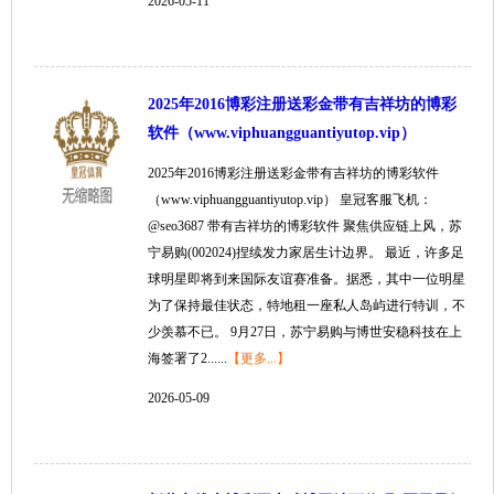
2026-05-11
2025年2016博彩注册送彩金带有吉祥坊的博彩
软件（www.viphuangguantiyutop.vip）
2025年2016博彩注册送彩金带有吉祥坊的博彩软件
（www.viphuangguantiyutop.vip） 皇冠客服飞机：
@seo3687 带有吉祥坊的博彩软件 聚焦供应链上风，苏
宁易购(002024)捏续发力家居生计边界。 最近，许多足
球明星即将到来国际友谊赛准备。据悉，其中一位明星
为了保持最佳状态，特地租一座私人岛屿进行特训，不
少羡慕不已。 9月27日，苏宁易购与博世安稳科技在上
海签署了2......
【更多...】
2026-05-09