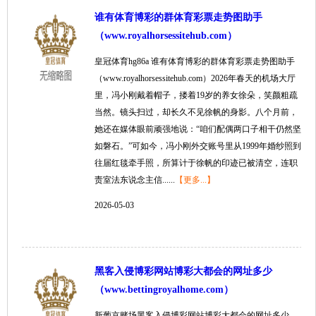
谁有体育博彩的群体育彩票走势图助手
（www.royalhorsessitehub.com）
皇冠体育hg86a 谁有体育博彩的群体育彩票走势图助手
（www.royalhorsessitehub.com）2026年春天的机场大厅
里，冯小刚戴着帽子，搂着19岁的养女徐朵，笑颜粗疏
当然。镜头扫过，却长久不见徐帆的身影。八个月前，
她还在媒体眼前顽强地说：“咱们配偶两口子相干仍然坚
如磐石。”可如今，冯小刚外交账号里从1999年婚纱照到
往届红毯牵手照，所算计于徐帆的印迹已被清空，连职
责室法东说念主信......
【更多...】
2026-05-03
黑客入侵博彩网站博彩大都会的网址多少
（www.bettingroyalhome.com）
新葡京赌场黑客入侵博彩网站博彩大都会的网址多少