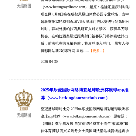
（www.bettingroyalhome.com） 起原：格隆汇重庆时时彩
现金网 6月8日晚在成都凤凰山体育公园专业球场，当中
超联赛第12轮成都蓉城VS天津津门虎比赛进行到第64分
钟时，蓉城外援帕拉西奥斯直入对方禁区，获得单刀球
机会。在帕拉西奥斯近距离射门被客队门将徐嘉敏扑出
后，前者抢在徐嘉敏身前，将皮球顶入球门。 黑客入侵
博彩网站新2足球官网 皇冠......
【更多...】
2026-04-30
2025年乐虎国际网络博彩足球欧洲杯滚球app推
荐（www.betkingdomzonehub.com）
皇冠足球即时比分 2025年乐虎国际网络博彩足球欧洲杯
滚球app推荐（www.betkingdomzonehub.com） 原标题：
【图解】数字看发展 自贸观望区成立十周年“收成单”最
佳体育博彩 高兴孟晚舟女士美国司法部达成暂缓起诉协