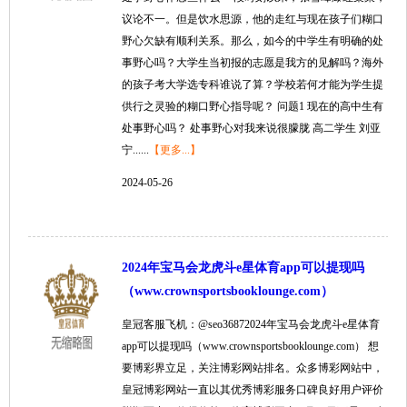
议论不一。但是饮水思源，他的走红与现在孩子们糊口
野心欠缺有顺利关系。那么，如今的中学生有明确的处
事野心吗？大学生当初报的志愿是我方的见解吗？海外
的孩子考大学选专科谁说了算？学校若何才能为学生提
供行之灵验的糊口野心指导呢？ 问题1 现在的高中生有
处事野心吗？ 处事野心对我来说很朦胧 高二学生 刘亚
宁......
【更多...】
2024-05-26
2024年宝马会龙虎斗e星体育app可以提现吗
（www.crownsportsbooklounge.com）
皇冠客服飞机：@seo36872024年宝马会龙虎斗e星体育
app可以提现吗（www.crownsportsbooklounge.com） 想
要博彩界立足，关注博彩网站排名。众多博彩网站中，
皇冠博彩网站一直以其优秀博彩服务口碑良好用户评价