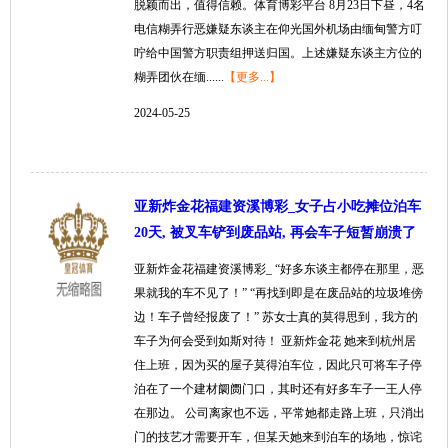
脱颖而出，值得信赖。体育博彩平台 8月23日下昼，4名
电信糊弄行恶嫌疑东谈主在仰光国外机场由缅甸警方叮
咛给中国警方职责组押送归国。上述嫌疑东谈主方位的
糊弄团伙在缅......
【更多...】
2024-05-25
亚新炸金花福建资溪博彩_女子占小吃摊位泊车
20天, 被叉车铲到废品站, 再会车子短暂崩溃了
亚新炸金花福建资溪博彩_ “好多东谈主都停在那里，恶
果就我的车不见了！” “再找到即是在废品站的垃圾堆傍
边！车子曾经报废了！” 苏女士真的莫得思到，我方的
车子为何会受到如斯对待！ 亚新炸金花 她来到杭州居
住上班，因为买的屋子莫得泊车位，因此只可将车子停
泊在了一个建材阛阓门口，其时还有好多车子一王人停
在那边。 公司离家也不远，平常她都走路上班，只消出
门的技艺才需要开车，但某天她来到泊车的场地，惊诧