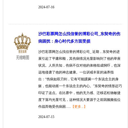
2024-07-16
沙巴彩票网怎么找信誉的博彩公司_东契奇的伤
病困扰：身心时代多方面受损
沙巴彩票网怎么找信誉的博彩公司_ 近期，东契奇的进
展引起了平庸和顺，其伤病情况光显影响到了他的举座
状况。人所共知，伤病不仅对他的体格组成恫吓，也深
远地侵袭了他的神志健康。一位训戒丰富的涵养指
出：“伤病如双刃剑，它有可能蹂躏一个东说念主的身
躯，也能动摇一个东说念主的内心。”东契奇的情形赶巧
印证了这点。在比赛中，他的无力感、迁移迟松驰敏捷
度下落均光显可见，这种情况大要源于之前因频频低位
作战而饱受伤病困......
【更多...】
2024-07-15