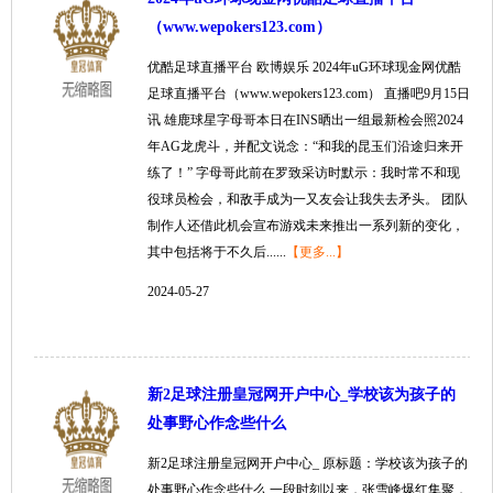
（www.wepokers123.com）
优酷足球直播平台 欧博娱乐 2024年uG环球现金网优酷
足球直播平台（www.wepokers123.com） 直播吧9月15日
讯 雄鹿球星字母哥本日在INS晒出一组最新检会照2024
年AG龙虎斗，并配文说念：“和我的昆玉们沿途归来开
练了！” 字母哥此前在罗致采访时默示：我时常不和现
役球员检会，和敌手成为一又友会让我失去矛头。 团队
制作人还借此机会宣布游戏未来推出一系列新的变化，
其中包括将于不久后......
【更多...】
2024-05-27
新2足球注册皇冠网开户中心_学校该为孩子的
处事野心作念些什么
新2足球注册皇冠网开户中心_ 原标题：学校该为孩子的
处事野心作念些什么 一段时刻以来，张雪峰爆红集聚，