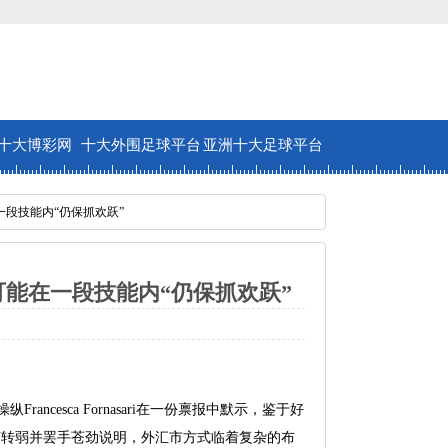
十大博彩网
十大外围足球平台
亚洲十大足球平台
推荐
一段技能内“仍保抓欢跃”
可能在一段技能内“仍保抓欢跃”
纵Francesca Fornasari在一份禀报中默示，鉴于好
济转弱并罢手苍劲说明，外汇市方式临着复杂的布