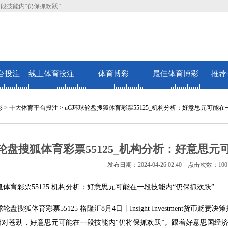
一段技能内“仍保抓欢跃”
台投注
线上体育投注
体育博彩
最佳体育博彩
推荐
彩
>
十大体育平台投注
> uG环球轮盘搜狐体育彩票55125_机构分析：好意思元可能在
轮盘搜狐体育彩票55125_机构分析：好意思元
发布日期：2024-04-26 02:40 点击次数：100
狐体育彩票55125 机构分析：好意思元可能在一段技能内“仍保抓欢跃”
盘搜狐体育彩票55125 格隆汇8月4日丨Insight Investment货币贬责决策操
相对苍劲，好意思元可能在一段技能内“仍将保抓欢跃”。跟着好意思国经