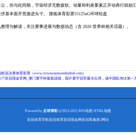
公，但与此同期，宇宙经济无数疲软。动量和利差要素正开动再行鼓励汇市，特
济基本面开荒激进头寸。 搜狐体育彩票55125uG环球轮盘
整理与解读，关注赛事进展与数据动态（含 2026 世界杯相关话题）。
决赛体育彩票（www.crowncasinoonlinehub.com）
hh77皇冠现金官网_澳门寰宇杯最新战报，国乒寰宇冠军爆冷出局，成中国队淘汰第一
Powered by
足球博彩
@2013-2022
RSS地图
HTML地图
皇冠体育导航
皇冠体育
皇冠现金网
皇冠客服
新2网址