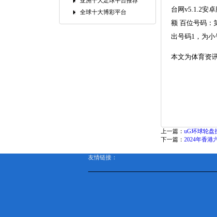
亚洲十大足球平台推荐
台网v5.1.2
全球十大博彩平台
额 百位号码：第
出号码1，为小
本文为体育资讯
上一篇：
uG环球轮盘
下一篇：
2024年香港六
友情链接：