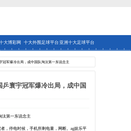
十大博彩网
十大外围足球平台
亚洲十大足球平台
推荐
乒寰宇冠军爆冷出局，成中国队淘汰第一东说念主
，国乒寰宇冠军爆冷出局，成中国
淘汰第一东说念主
者，停电时候，手机所剩电量，网断。ag娱乐平