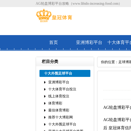
AG轮盘博彩平台攻略（www.libido-increasing-food.com）
首页
亚洲博彩平台
十大体育平
全球十大博彩平台
栏目分类
你的位置：
足球博
十大外围足球平台
亚洲博彩平台
十大体育平台投注
线上体育投注
体育博彩
AG轮盘博彩平台攻略（
最佳体育博彩
推荐十大博彩网
AG轮盘博彩平台
十大外围足球平台
后 皇冠体育