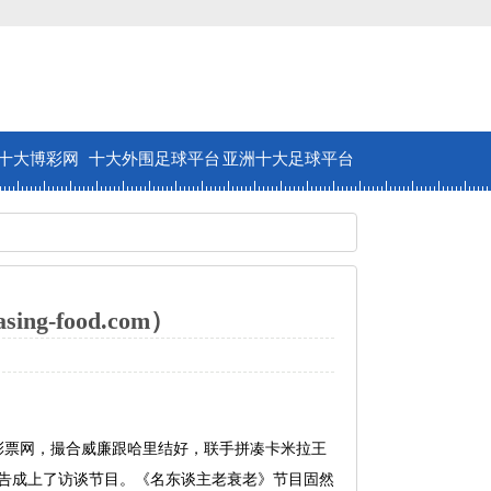
十大博彩网
十大外围足球平台
亚洲十大足球平台
推荐
ing-food.com）
得清北京赛车彩票网，撮合威廉跟哈里结好，联手拼凑卡米拉王
是告成上了访谈节目。《名东谈主老衰老》节目固然