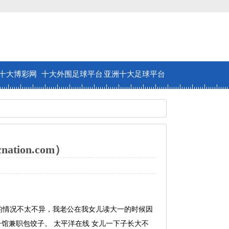
十大博彩网
十大外围足球平台
亚洲十大足球平台
推荐
ation.com）
多东谈主家的情况不太不异，我老公在我女儿读大一的时候因
馆兼职包饺子。 太平洋在线 女儿一下子长大不