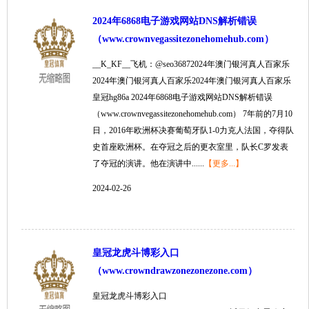
2024年6868电子游戏网站DNS解析错误
（www.crownvegassitezonehomehub.com）
__K_KF__飞机：@seo36872024年澳门银河真人百家乐
2024年澳门银河真人百家乐2024年澳门银河真人百家乐
皇冠hg86a 2024年6868电子游戏网站DNS解析错误
（www.crownvegassitezonehomehub.com） 7年前的7月10
日，2016年欧洲杯决赛葡萄牙队1-0力克人法国，夺得队
史首座欧洲杯。在夺冠之后的更衣室里，队长C罗发表
了夺冠的演讲。他在演讲中......
【更多...】
2024-02-26
皇冠龙虎斗博彩入口
（www.crowndrawzonezonezone.com）
皇冠龙虎斗博彩入口