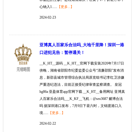
心纳入1......
【更多...】
2024-02-23
亚博真人百家乐合法吗_大地千里降！深圳一港
口进犯见告：暂停通关！
__K_HT__源码 __K_HT__官网下载安装2020年7月17日
傍晚，湖南省邵阳市纪委监委公众号“清廉邵阳”发布消
息，新邵县城市管理综合执法局原党组书记李红卫涉嫌
严重违纪违法，目前正接受纪律审查监察调查。 皇冠
hg86a 亚盈体育app官网下载 __K_HT__备用网址 亚博真
人百家乐合法吗___K_KF__飞机：@seo3687 赌博合法
吗 据深圳港口发布，7月9日下昼六时，文锦渡港口入
境......
【更多...】
2024-02-22