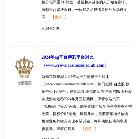
极分化严重AG轮盘，甚至越来越多的人开始弃剧了。
博彩平台赌博近日，一位知名足球明星粉丝互动过度，
不......
【更多...】
2024-02-18
2024年ag平台博彩平台对比
（www.crowncasinozoneclub.com）
新葡京娛樂城 2024年ag平台博彩平台对比
（www.crowncasinozoneclub.com） 热门栏目 自选股 数
据中心 行情中心 资金流向 模拟走动 客户端 招银国外发
布接洽论述称2024年开云彩票网，保管永达汽车
（03669）“买入”评级，瞻望光线年新车毛利率将有小幅
改善，指标价6.5港元。夙昔几年，跟着新车增长放缓，
售后业务的收入占比有望训诫，将带动概括毛利率进一
步改善。跟着门店延......
【更多...】